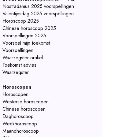
Nostradamus 2025 voorspellingen
Valentijnsdag 2025 voorspellingen
Horoscoop 2025
Chinese horoscoop 2025
Voorspellingen 2025
Voorspel mijn toekomst
Voorspellingen
Waarzegster orakel
Toekomst advies
Waarzegster
Horoscopen
Horoscopen
Westerse horoscopen
Chinese horoscopen
Daghoroscoop
Weekhoroscoop
Maandhoroscoop