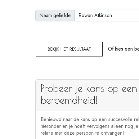
Naam geliefde
Of kies een b
BEKIJK HET RESULTAAT
Probeer je kans op een 
beroemdheid!
Benieuwd naar de kans op een succesvolle re
hieronder en je hoeft vervolgens alleen nog j
relatie met deze persoon te ontvangen!