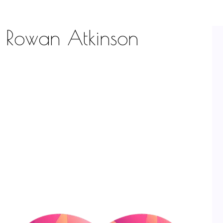
t Rowan Atkinson