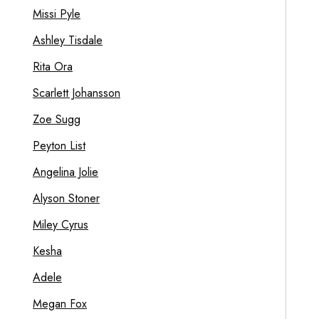
Missi Pyle
Ashley Tisdale
Rita Ora
Scarlett Johansson
Zoe Sugg
Peyton List
Angelina Jolie
Alyson Stoner
Miley Cyrus
Kesha
Adele
Megan Fox