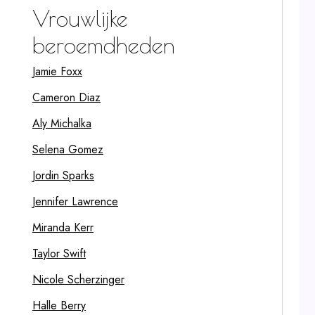
Vrouwlijke
beroemdheden
Jamie Foxx
Cameron Diaz
Aly Michalka
Selena Gomez
Jordin Sparks
Jennifer Lawrence
Miranda Kerr
Taylor Swift
Nicole Scherzinger
Halle Berry