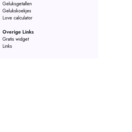
Geluksgetallen
Gelukskoekjes
Love calculator
Overige Links
Gratis widget
Links