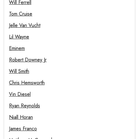
Will Ferrell
Tom Cruise
Jelle Van Vucht
Lil Wayne
Eminem
Robert Downey Jr
Will Smith
Chris Hemsworth
Vin Diesel
Ryan Reynolds
Niall Horan
James Franco