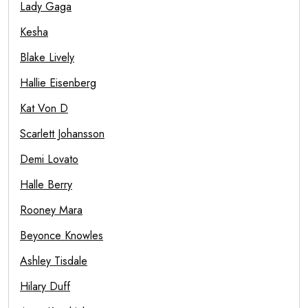
Lady Gaga
Kesha
Blake Lively
Hallie Eisenberg
Kat Von D
Scarlett Johansson
Demi Lovato
Halle Berry
Rooney Mara
Beyonce Knowles
Ashley Tisdale
Hilary Duff