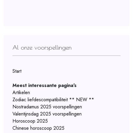
Al onze voorspellingen
Start
Meest interessante pagina's
Artikelen
Zodiac liefdescompatibiliteit ** NEW **
Nostradamus 2025 voorspellingen
Valentijnsdag 2025 voorspellingen
Horoscoop 2025
Chinese horoscoop 2025