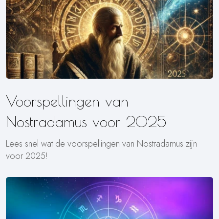
Voorspellingen van
Nostradamus voor 2025
Lees snel wat de voorspellingen van Nostradamus zijn
voor 2025!