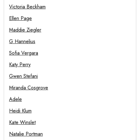
Victoria Beckham
Ellen Page
Maddie Ziegler
G Hannelius
Sofia Vergara
Katy Perry
Gwen Stefani
Miranda Cosgrove
Adele
Heidi Klum
Kate Winslet
Natalie Portman