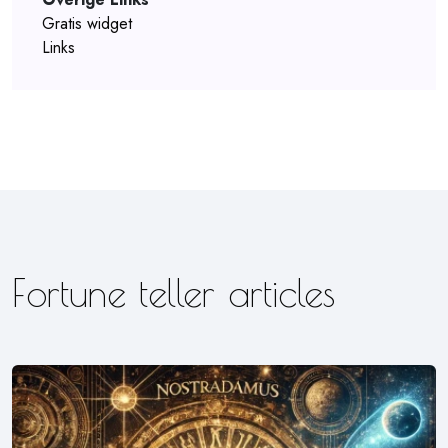
Gratis widget
Links
Fortune teller articles