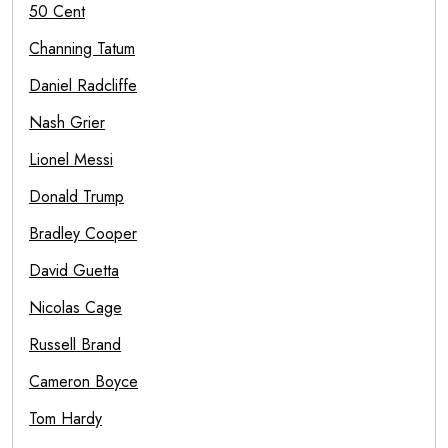
50 Cent
Channing Tatum
Daniel Radcliffe
Nash Grier
Lionel Messi
Donald Trump
Bradley Cooper
David Guetta
Nicolas Cage
Russell Brand
Cameron Boyce
Tom Hardy