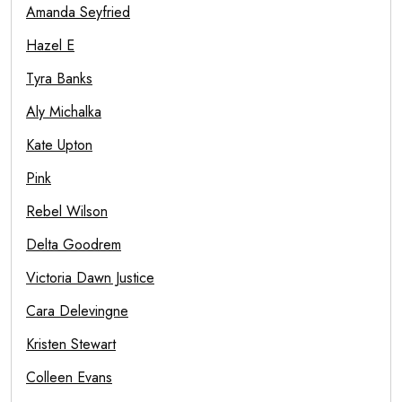
Amanda Seyfried
Hazel E
Tyra Banks
Aly Michalka
Kate Upton
Pink
Rebel Wilson
Delta Goodrem
Victoria Dawn Justice
Cara Delevingne
Kristen Stewart
Colleen Evans