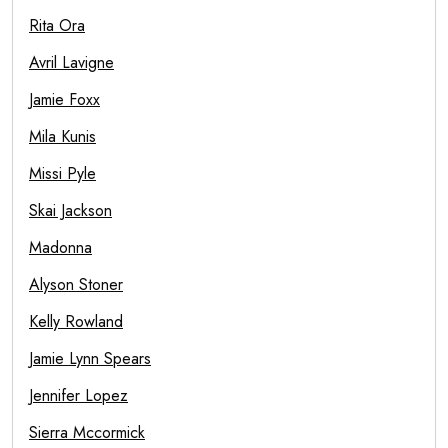
Rita Ora
Avril Lavigne
Jamie Foxx
Mila Kunis
Missi Pyle
Skai Jackson
Madonna
Alyson Stoner
Kelly Rowland
Jamie Lynn Spears
Jennifer Lopez
Sierra Mccormick