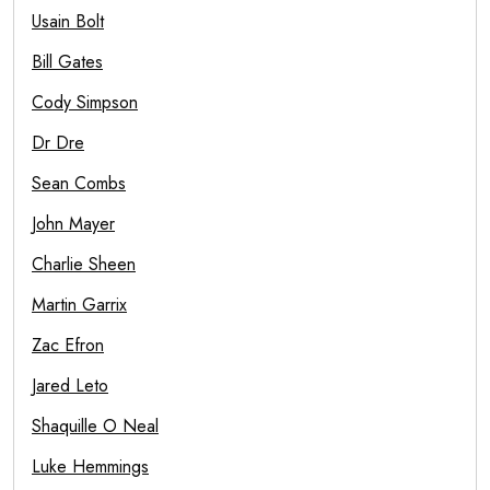
Usain Bolt
Bill Gates
Cody Simpson
Dr Dre
Sean Combs
John Mayer
Charlie Sheen
Martin Garrix
Zac Efron
Jared Leto
Shaquille O Neal
Luke Hemmings