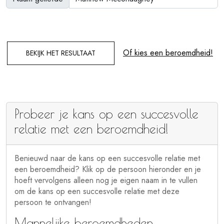
Of kies een beroemdheid!
BEKIJK HET RESULTAAT
Probeer je kans op een succesvolle
relatie met een beroemdheid!
Benieuwd naar de kans op een succesvolle relatie met
een beroemdheid? Klik op de persoon hieronder en je
hoeft vervolgens alleen nog je eigen naam in te vullen
om de kans op een succesvolle relatie met deze
persoon te ontvangen!
Mannelijke beroemdheden