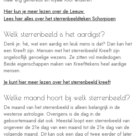
Hier kun je meer lezen over de Leeuw.
Lees hier alles over het sterrenbeeldteken Schorpioen
Welk sterrenbeeld is het aardigst?
Denk je: hé, wat een aardig en leuk mens is dat? Dan kan het
een Kreeft zijn. Mensen met het sterrenbeeld Kreeft zijn
ongelooflijk gevoelige wezens. Ze zitten vol mededogen.
Beide eigenschappen maken van Kreefttekens heel aardige
mensen.
Je kunt hier meer lezen over het sterrenbeeld kreeft
Welke maand hoort bij welk sterrenbeeld?
De maand van het sterrenbeeld is alleen belangrijk in de
westerse astrologie. Overigens is de dag in de
geboortemaand dat ook. Meestal loopt een sterrenbeeld van
ongeveer de 21e dag van een maand tot de 21e dag van de
volgende maand. Dit kan ook een dag of twee eerder of later