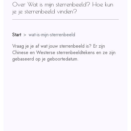
Over Wat is mijn sterrenbeeld? Hoe kun
je je sterrenbeeld vinden?
Start
wat-is-mijn-sterrenbeeld
Vraag je je af wat jouw sterrenbeeld is? Er zijn
Chinese en Westerse sterrenbeeldtekens en ze zijn
gebaseerd op je geboortedatum.