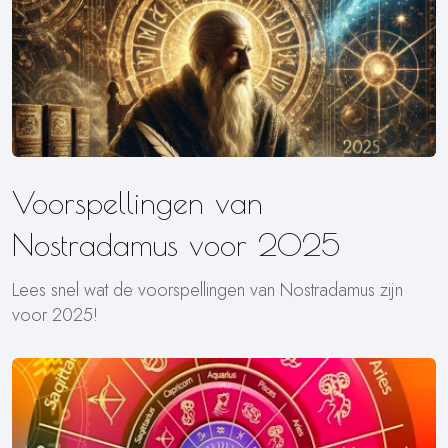
Voorspellingen van
Nostradamus voor 2025
Lees snel wat de voorspellingen van Nostradamus zijn
voor 2025!