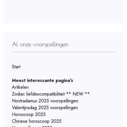
Al onze voorspellingen
Start
Meest interessante pagina's
Artikelen
Zodiac liefdescompatibiliteit ** NEW **
Nostradamus 2025 voorspellingen
Valentijnsdag 2025 voorspellingen
Horoscoop 2025
Chinese horoscoop 2025