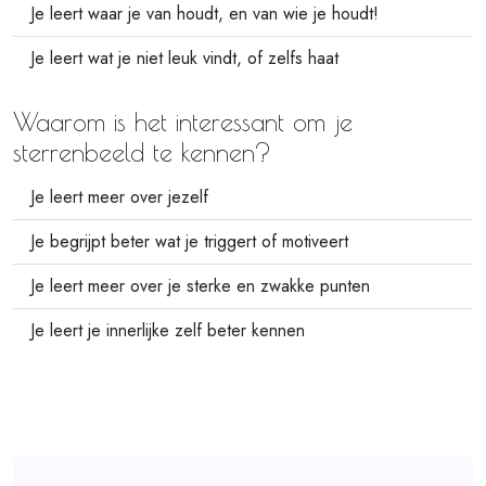
Je leert waar je van houdt, en van wie je houdt!
Je leert wat je niet leuk vindt, of zelfs haat
Waarom is het interessant om je
sterrenbeeld te kennen?
Je leert meer over jezelf
Je begrijpt beter wat je triggert of motiveert
Je leert meer over je sterke en zwakke punten
Je leert je innerlijke zelf beter kennen