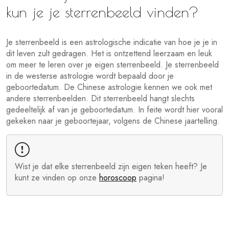
kun je je sterrenbeeld vinden?
Je sterrenbeeld is een astrologische indicatie van hoe je je in
dit leven zult gedragen. Het is ontzettend leerzaam en leuk
om meer te leren over je eigen sterrenbeeld. Je sterrenbeeld
in de westerse astrologie wordt bepaald door je
geboortedatum. De Chinese astrologie kennen we ook met
andere sterrenbeelden. Dit sterrenbeeld hangt slechts
gedeeltelijk af van je geboortedatum. In feite wordt hier vooral
gekeken naar je geboortejaar, volgens de Chinese jaartelling.
Wist je dat elke sterrenbeeld zijn eigen teken heeft? Je
kunt ze vinden op onze
horoscoop
pagina!