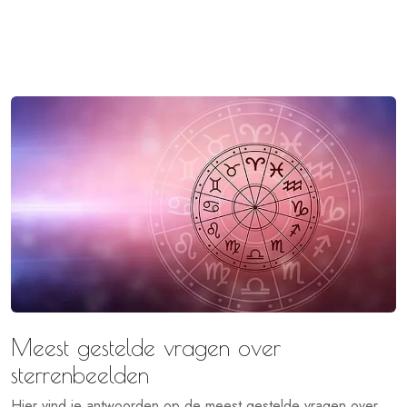
Meest gestelde vragen over
sterrenbeelden
Hier vind je antwoorden op de meest gestelde vragen over