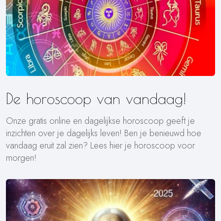
De horoscoop van vandaag!
Onze gratis online en dagelijkse horoscoop geeft je
inzichten over je dagelijks leven! Ben je benieuwd hoe
vandaag eruit zal zien? Lees hier je horoscoop voor
morgen!