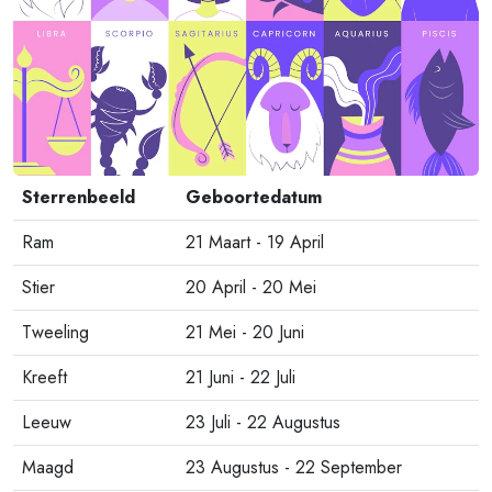
Sterrenbeeld
Geboortedatum
Ram
21 Maart - 19 April
Stier
20 April - 20 Mei
Tweeling
21 Mei - 20 Juni
Kreeft
21 Juni - 22 Juli
Leeuw
23 Juli - 22 Augustus
Maagd
23 Augustus - 22 September