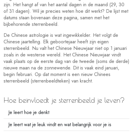
zijn. Het hangt af van het aantal dagen in de maand (29, 30
of 31 dagen). Wil je precies weten hoe dit werkt? De lijst met
datums staan bovenaan deze pagina, samen met het
bijbehorende sterrenbeeld.
De Chinese astrologie is wat ingewikkelder. Het volgt de
Chinese jaartelling. Elk geboortejaar heeft zijn eigen
sterrenbeeld. Nu valt het Chinese Nieuwjaar niet op 1 januari
zoals in de westerse wereld. Het Chinese Nieuwjaar vindt
vaak plaats op de eerste dag van de tweede (soms de derde)
nieuwe maan na de zonnewende. Dit is vaak eind januari,
begin februari. Op dat moment is een nieuw Chinees
sterrenbeeld (sterrenbeeldteken) van kracht.
Hoe beïnvloedt je sterrenbeeld je leven?
Je leert hoe je denkt
Je leert wat je leuk vindt en wat belangrijk voor je is