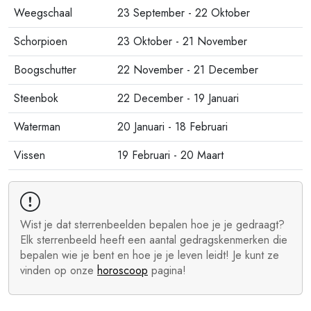
Weegschaal
23 September - 22 Oktober
Schorpioen
23 Oktober - 21 November
Boogschutter
22 November - 21 December
Steenbok
22 December - 19 Januari
Waterman
20 Januari - 18 Februari
Vissen
19 Februari - 20 Maart
Wist je dat sterrenbeelden bepalen hoe je je gedraagt?
Elk sterrenbeeld heeft een aantal gedragskenmerken die
bepalen wie je bent en hoe je je leven leidt! Je kunt ze
vinden op onze
horoscoop
pagina!