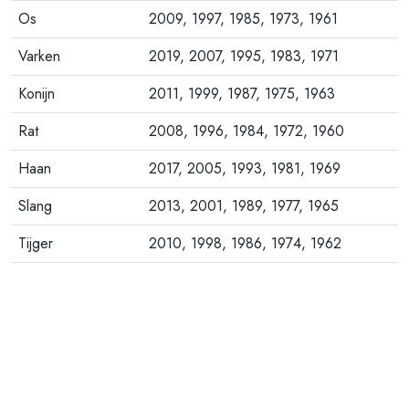
Os
2009, 1997, 1985, 1973, 1961
Varken
2019, 2007, 1995, 1983, 1971
Konijn
2011, 1999, 1987, 1975, 1963
Rat
2008, 1996, 1984, 1972, 1960
Haan
2017, 2005, 1993, 1981, 1969
Slang
2013, 2001, 1989, 1977, 1965
Tijger
2010, 1998, 1986, 1974, 1962