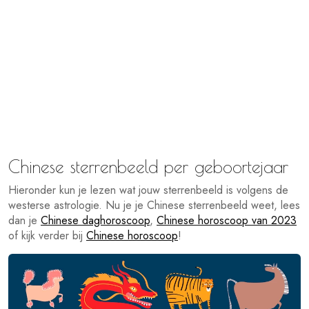
Chinese sterrenbeeld per geboortejaar
Hieronder kun je lezen wat jouw sterrenbeeld is volgens de
westerse astrologie. Nu je je Chinese sterrenbeeld weet, lees
dan je
Chinese daghoroscoop
,
Chinese horoscoop van 2023
of kijk verder bij
Chinese horoscoop
!