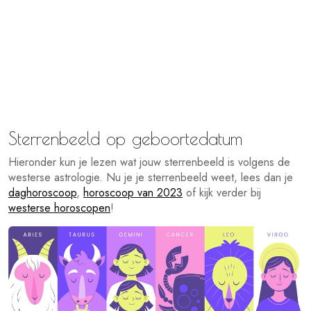
Sterrenbeeld op geboortedatum
Hieronder kun je lezen wat jouw sterrenbeeld is volgens de
westerse astrologie. Nu je je sterrenbeeld weet, lees dan je
daghoroscoop
,
horoscoop van 2023
of kijk verder bij
westerse horoscopen
!