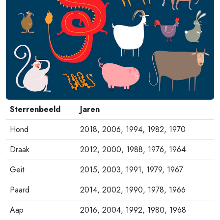
Sterrenbeeld
Jaren
Hond
2018, 2006, 1994, 1982, 1970
Draak
2012, 2000, 1988, 1976, 1964
Geit
2015, 2003, 1991, 1979, 1967
Paard
2014, 2002, 1990, 1978, 1966
Aap
2016, 2004, 1992, 1980, 1968