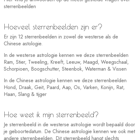
sterrenbeelden
Hoeveel sterrenbeelden zijn er?
Er zijn 12 sterrenbeelden in zowel de westerse als de
Chinese astologie.
In de westerse astrologie kennen we deze sterrenbeelden
Ram, Stier, Tweeling, Kreeft, Leeuw, Maagd, Weegschaal,
Schorpioen, Boogschutter, Steenbok, Waterman & Vissen
In de Chinese astrologie kennen we deze sterrenbeelden
Hond, Draak, Geit, Paard, Aap, Os, Varken, Konijn, Rat,
Haan, Slang & tijger
Hoe weet ik mijn sterrenbeeld?
Je sterrenbeeld in de westerse astrologie wordt bepaald door
je geboortedatum. De Chinese astrologie kennen we ook met
andere sterrenbeelden. Dit sterrenbeeld hangt slechts