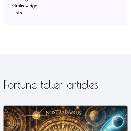
Gratis widget
Links
Fortune teller articles