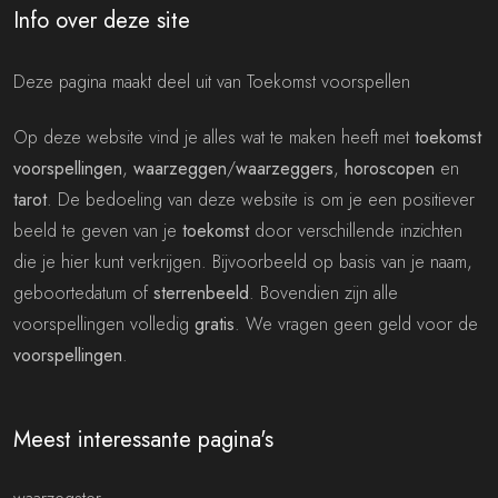
Info over deze site
Deze pagina maakt deel uit van Toekomst voorspellen
Op deze website vind je alles wat te maken heeft met
toekomst
voorspellingen
,
waarzeggen
/
waarzeggers
,
horoscopen
en
tarot
. De bedoeling van deze website is om je een positiever
beeld te geven van je
toekomst
door verschillende inzichten
die je hier kunt verkrijgen. Bijvoorbeeld op basis van je naam,
geboortedatum of
sterrenbeeld
. Bovendien zijn alle
voorspellingen volledig
gratis
. We vragen geen geld voor de
voorspellingen
.
Meest interessante pagina's