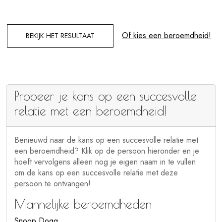
Of kies een beroemdheid!
BEKIJK HET RESULTAAT
Probeer je kans op een succesvolle
relatie met een beroemdheid!
Benieuwd naar de kans op een succesvolle relatie met
een beroemdheid? Klik op de persoon hieronder en je
hoeft vervolgens alleen nog je eigen naam in te vullen
om de kans op een succesvolle relatie met deze
persoon te ontvangen!
Mannelijke beroemdheden
Snoop Dogg