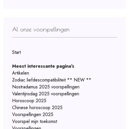
Al onze voorspellingen
Start
Meest interessante pagina's
Artikelen
Zodiac liefdescompatibiliteit ** NEW **
Nostradamus 2025 voorspellingen
Valentijnsdag 2025 voorspellingen
Horoscoop 2025
Chinese horoscoop 2025
Voorspellingen 2025
Voorspel mijn toekomst
Voorspellingen