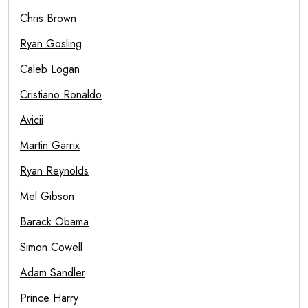
Chris Brown
Ryan Gosling
Caleb Logan
Cristiano Ronaldo
Avicii
Martin Garrix
Ryan Reynolds
Mel Gibson
Barack Obama
Simon Cowell
Adam Sandler
Prince Harry