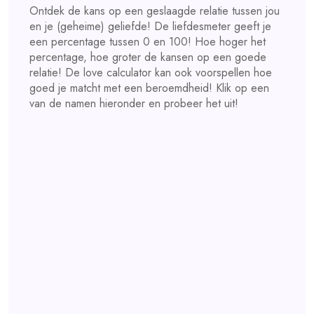
Ontdek de kans op een geslaagde relatie tussen jou
en je (geheime) geliefde! De liefdesmeter geeft je
een percentage tussen 0 en 100! Hoe hoger het
percentage, hoe groter de kansen op een goede
relatie! De love calculator kan ook voorspellen hoe
goed je matcht met een beroemdheid! Klik op een
van de namen hieronder en probeer het uit!