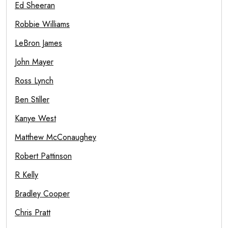
Ed Sheeran
Robbie Williams
LeBron James
John Mayer
Ross Lynch
Ben Stiller
Kanye West
Matthew McConaughey
Robert Pattinson
R Kelly
Bradley Cooper
Chris Pratt