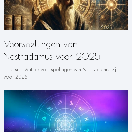
Voorspellingen van
Nostradamus voor 2025
Lees snel wat de voorspellingen van Nostradamus zijn
voor 2025!