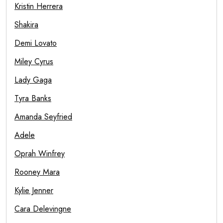
Kristin Herrera
Shakira
Demi Lovato
Miley Cyrus
Lady Gaga
Tyra Banks
Amanda Seyfried
Adele
Oprah Winfrey
Rooney Mara
Kylie Jenner
Cara Delevingne