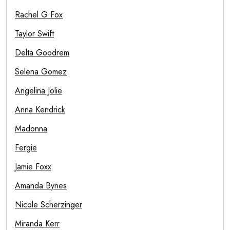
Rachel G Fox
Taylor Swift
Delta Goodrem
Selena Gomez
Angelina Jolie
Anna Kendrick
Madonna
Fergie
Jamie Foxx
Amanda Bynes
Nicole Scherzinger
Miranda Kerr