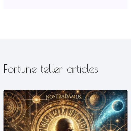
Fortune teller articles