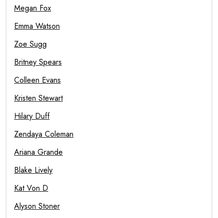
Megan Fox
Emma Watson
Zoe Sugg
Britney Spears
Colleen Evans
Kristen Stewart
Hilary Duff
Zendaya Coleman
Ariana Grande
Blake Lively
Kat Von D
Alyson Stoner