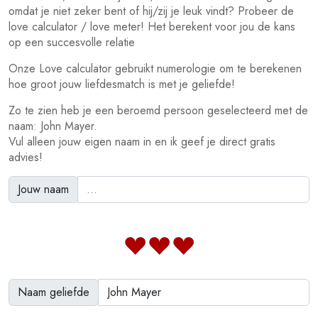
omdat je niet zeker bent of hij/zij je leuk vindt? Probeer de
love calculator / love meter! Het berekent voor jou de kans
op een succesvolle relatie
Onze Love calculator gebruikt numerologie om te berekenen
hoe groot jouw liefdesmatch is met je geliefde!
Zo te zien heb je een beroemd persoon geselecteerd met de
naam: John Mayer.
Vul alleen jouw eigen naam in en ik geef je direct gratis
advies!
Jouw naam
Naam geliefde