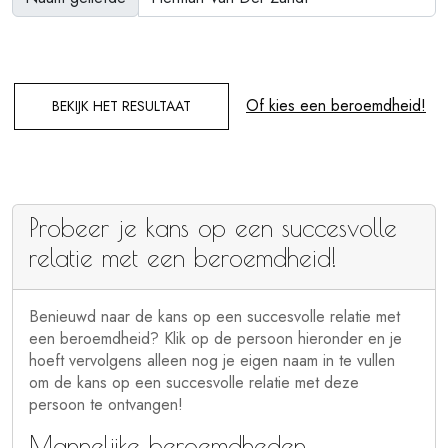
Of kies een beroemdheid!
BEKIJK HET RESULTAAT
Probeer je kans op een succesvolle
relatie met een beroemdheid!
Benieuwd naar de kans op een succesvolle relatie met
een beroemdheid? Klik op de persoon hieronder en je
hoeft vervolgens alleen nog je eigen naam in te vullen
om de kans op een succesvolle relatie met deze
persoon te ontvangen!
Mannelijke beroemdheden