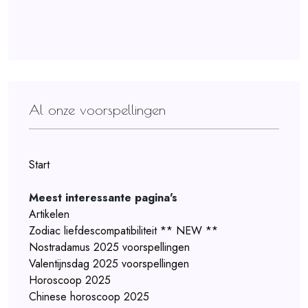
Al onze voorspellingen
Start
Meest interessante pagina's
Artikelen
Zodiac liefdescompatibiliteit ** NEW **
Nostradamus 2025 voorspellingen
Valentijnsdag 2025 voorspellingen
Horoscoop 2025
Chinese horoscoop 2025