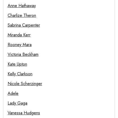
Anne Hathaway
Charlize Theron
Sabrina Carpenter
Miranda Kerr
Rooney Mara
Victoria Beckham
Kate Upton
Kelly Clarkson
Nicole Scherzinger
Adele
Lady Gaga
Vanessa Hudgens