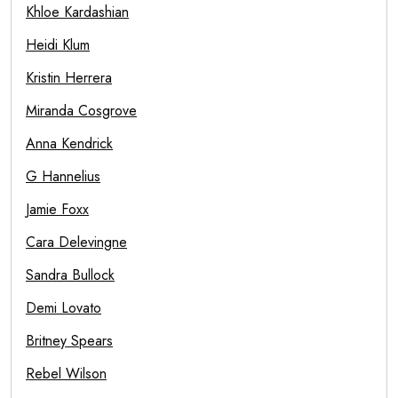
Khloe Kardashian
Heidi Klum
Kristin Herrera
Miranda Cosgrove
Anna Kendrick
G Hannelius
Jamie Foxx
Cara Delevingne
Sandra Bullock
Demi Lovato
Britney Spears
Rebel Wilson