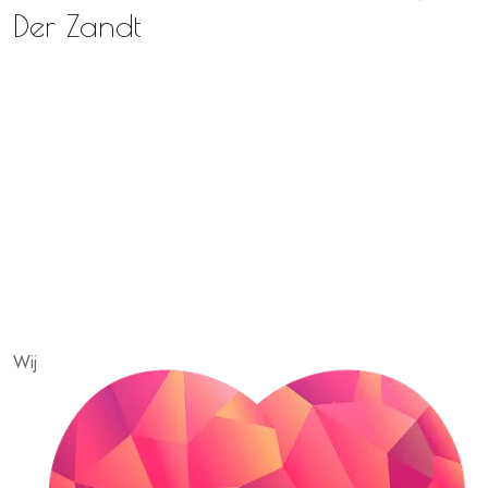
Der Zandt
Wij