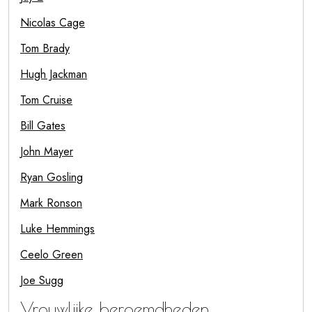
Nicolas Cage
Tom Brady
Hugh Jackman
Tom Cruise
Bill Gates
John Mayer
Ryan Gosling
Mark Ronson
Luke Hemmings
Ceelo Green
Joe Sugg
Vrouwlijke beroemdheden