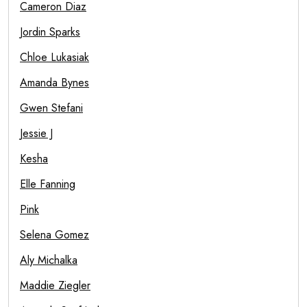
Cameron Diaz
Jordin Sparks
Chloe Lukasiak
Amanda Bynes
Gwen Stefani
Jessie J
Kesha
Elle Fanning
Pink
Selena Gomez
Aly Michalka
Maddie Ziegler