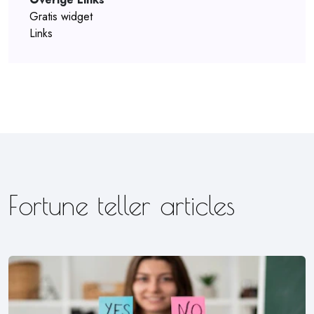
Gratis widget
Links
Fortune teller articles