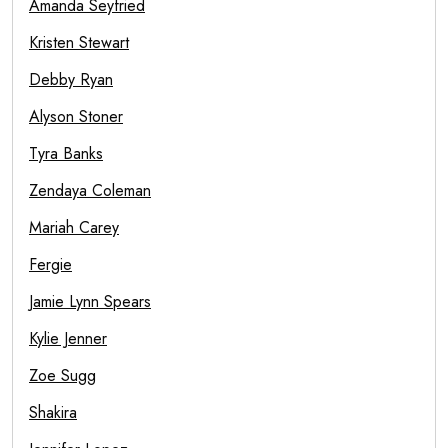
Amanda Seyfried
Kristen Stewart
Debby Ryan
Alyson Stoner
Tyra Banks
Zendaya Coleman
Mariah Carey
Fergie
Jamie Lynn Spears
Kylie Jenner
Zoe Sugg
Shakira