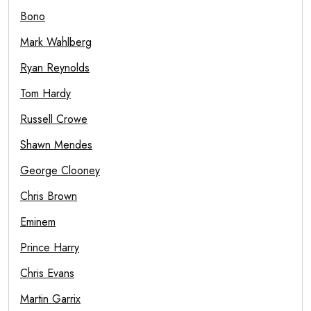
Bono
Mark Wahlberg
Ryan Reynolds
Tom Hardy
Russell Crowe
Shawn Mendes
George Clooney
Chris Brown
Eminem
Prince Harry
Chris Evans
Martin Garrix