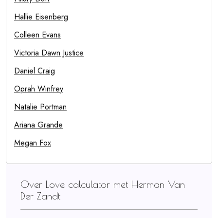
Hallie Eisenberg
Colleen Evans
Victoria Dawn Justice
Daniel Craig
Oprah Winfrey
Natalie Portman
Ariana Grande
Megan Fox
Over Love calculator met Herman Van
Der Zandt