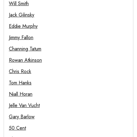
Will Smith
Jack Gilinsky
Eddie Murphy
Jimmy Fallon
Channing Tatum
Rowan Atkinson
Chris Rock
Tom Hanks
Niall Horan
Jelle Van Vucht
Gary Barlow
50 Cent