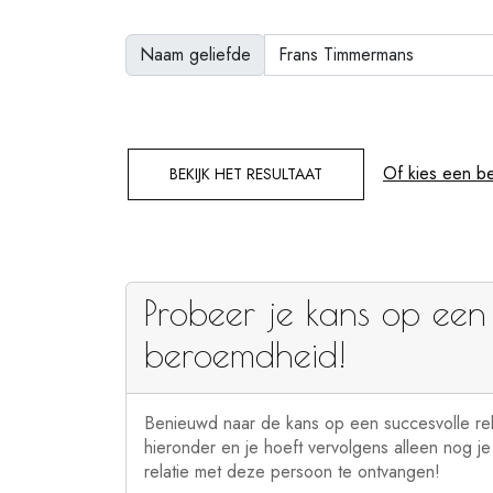
Naam geliefde
Of kies een b
BEKIJK HET RESULTAAT
Probeer je kans op een 
beroemdheid!
Benieuwd naar de kans op een succesvolle re
hieronder en je hoeft vervolgens alleen nog j
relatie met deze persoon te ontvangen!