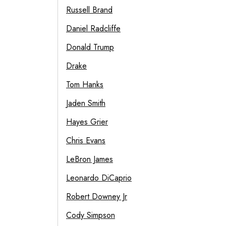
Russell Brand
Daniel Radcliffe
Donald Trump
Drake
Tom Hanks
Jaden Smith
Hayes Grier
Chris Evans
LeBron James
Leonardo DiCaprio
Robert Downey Jr
Cody Simpson