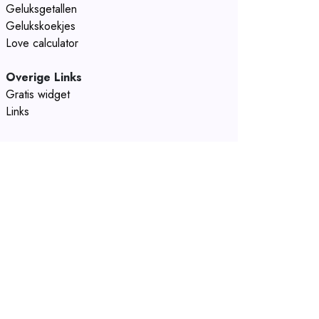
Geluksgetallen
Gelukskoekjes
Love calculator
Overige Links
Gratis widget
Links