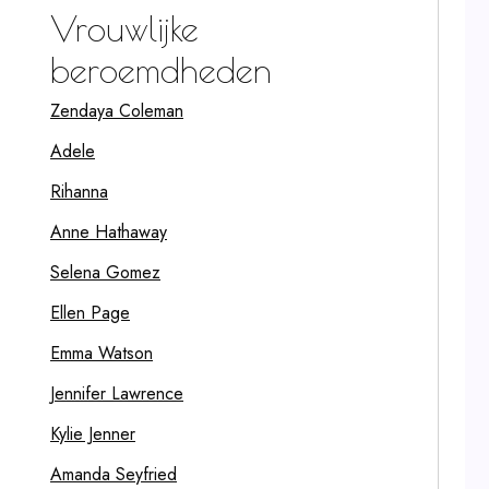
Vrouwlijke
beroemdheden
Zendaya Coleman
Adele
Rihanna
Anne Hathaway
Selena Gomez
Ellen Page
Emma Watson
Jennifer Lawrence
Kylie Jenner
Amanda Seyfried