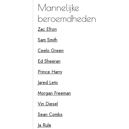
Mannelijke
beroemdheden
Zac Efron
Sam Smith
Ceelo Green
Ed Sheeran
Prince Harry
Jared Leto
Morgan Freeman
Vin Diesel
Sean Combs
Ja Rule