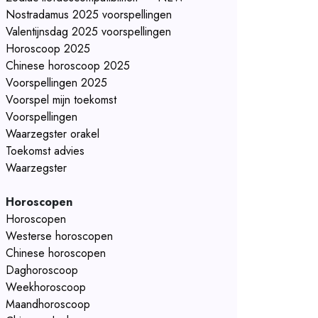
Nostradamus 2025 voorspellingen
Valentijnsdag 2025 voorspellingen
Horoscoop 2025
Chinese horoscoop 2025
Voorspellingen 2025
Voorspel mijn toekomst
Voorspellingen
Waarzegster orakel
Toekomst advies
Waarzegster
Horoscopen
Horoscopen
Westerse horoscopen
Chinese horoscopen
Daghoroscoop
Weekhoroscoop
Maandhoroscoop