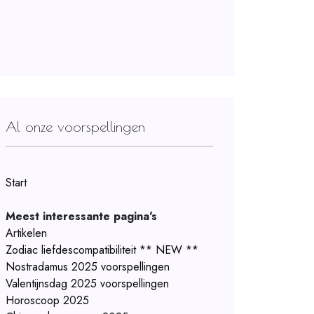
Al onze voorspellingen
Start
Meest interessante pagina's
Artikelen
Zodiac liefdescompatibiliteit ** NEW **
Nostradamus 2025 voorspellingen
Valentijnsdag 2025 voorspellingen
Horoscoop 2025