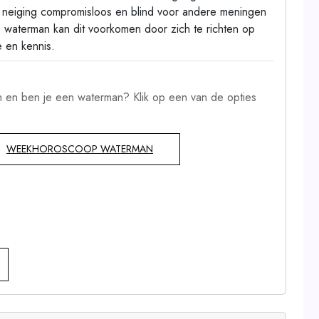
neiging compromisloos en blind voor andere meningen
 waterman kan dit voorkomen door zich te richten op
ie en kennis.
 en ben je een waterman? Klik op een van de opties
WEEKHOROSCOOP WATERMAN