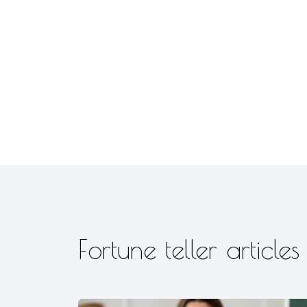
Fortune teller articles