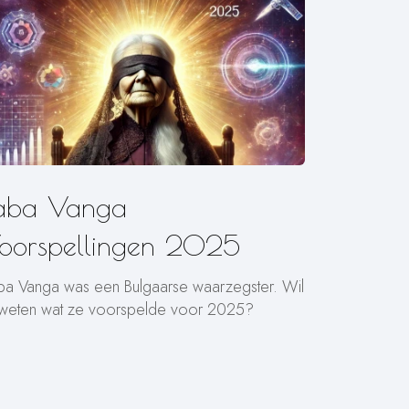
aba Vanga
oorspellingen 2025
ba Vanga was een Bulgaarse waarzegster. Wil
 weten wat ze voorspelde voor 2025?