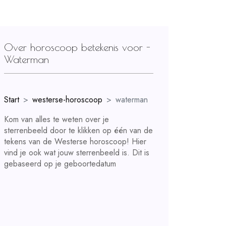
Over horoscoop betekenis voor -
Waterman
Start
westerse-horoscoop
waterman
Kom van alles te weten over je
sterrenbeeld door te klikken op één van de
tekens van de Westerse horoscoop! Hier
vind je ook wat jouw sterrenbeeld is. Dit is
gebaseerd op je geboortedatum