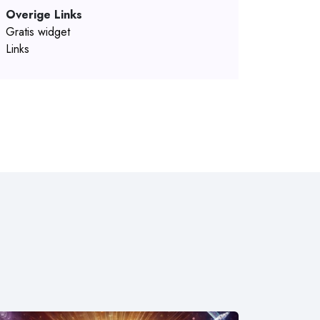
Overige Links
Gratis widget
Links