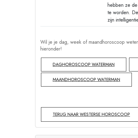
hebben ze de 
te worden. De
zijn intelligent
Wil je je dag, week of maandhoroscoop weten
hieronder!
DAGHOROSCOOP WATERMAN
MAANDHOROSCOOP WATERMAN
TERUG NAAR WESTERSE HOROSCOOP