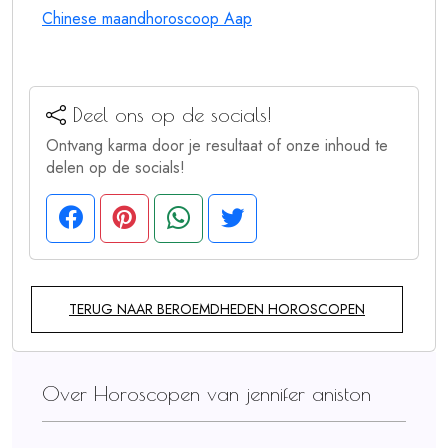
Chinese maandhoroscoop Aap
Deel ons op de socials!
Ontvang karma door je resultaat of onze inhoud te
delen op de socials!
TERUG NAAR BEROEMDHEDEN HOROSCOPEN
Over Horoscopen van jennifer aniston