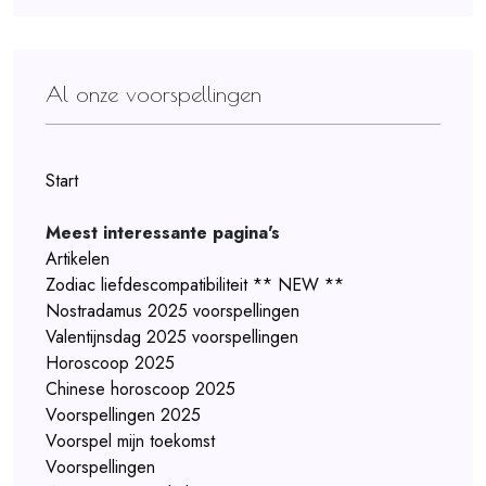
Al onze voorspellingen
Start
Meest interessante pagina's
Artikelen
Zodiac liefdescompatibiliteit ** NEW **
Nostradamus 2025 voorspellingen
Valentijnsdag 2025 voorspellingen
Horoscoop 2025
Chinese horoscoop 2025
Voorspellingen 2025
Voorspel mijn toekomst
Voorspellingen