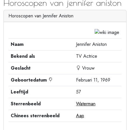
Horoscopen van jennifer aniston
Horoscopen van Jennifer Aniston
Naam
Jennifer Aniston
Bekend als
TV Actrice
Geslacht
Vrouw
Geboortedatum
Februari 11, 1969
Leeftijd
57
Sterrenbeeld
Waterman
Chinees sterrenbeeld
Aap