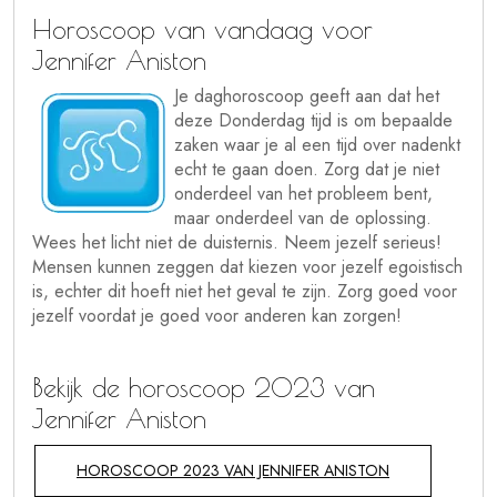
Horoscoop van vandaag voor
Jennifer Aniston
Je daghoroscoop geeft aan dat het
deze Donderdag tijd is om bepaalde
zaken waar je al een tijd over nadenkt
echt te gaan doen. Zorg dat je niet
onderdeel van het probleem bent,
maar onderdeel van de oplossing.
Wees het licht niet de duisternis. Neem jezelf serieus!
Mensen kunnen zeggen dat kiezen voor jezelf egoistisch
is, echter dit hoeft niet het geval te zijn. Zorg goed voor
jezelf voordat je goed voor anderen kan zorgen!
Bekijk de horoscoop 2023 van
Jennifer Aniston
HOROSCOOP 2023 VAN JENNIFER ANISTON