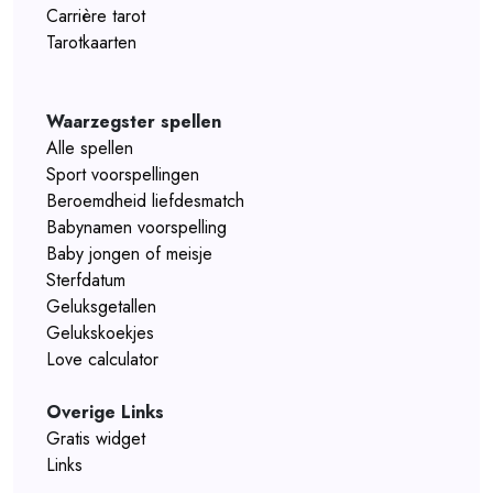
Carrière tarot
Tarotkaarten
Waarzegster spellen
Alle spellen
Sport voorspellingen
Beroemdheid liefdesmatch
Babynamen voorspelling
Baby jongen of meisje
Sterfdatum
Geluksgetallen
Gelukskoekjes
Love calculator
Overige Links
Gratis widget
Links