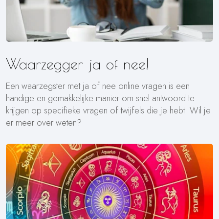
Waarzegger ja of nee!
Een waarzegster met ja of nee online vragen is een
handige en gemakkelijke manier om snel antwoord te
krijgen op specifieke vragen of twijfels die je hebt. Wil je
er meer over weten?