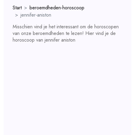
Start
beroemdheden-horoscoop
jennifer-aniston
Misschien vind je het interessant om de horoscopen
van onze beroemdheden te lezen! Hier vind je de
horoscoop van jennifer aniston