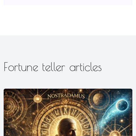
Fortune teller articles