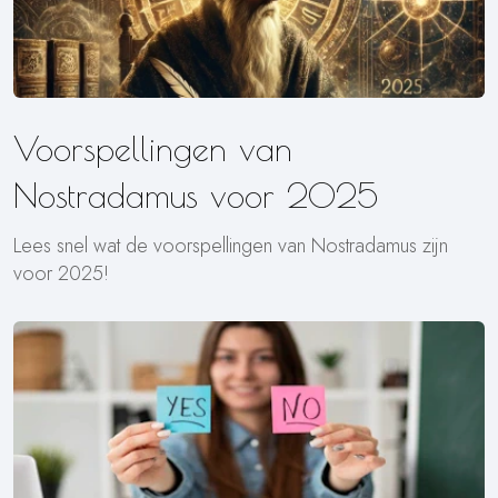
Voorspellingen van
Nostradamus voor 2025
Lees snel wat de voorspellingen van Nostradamus zijn
voor 2025!