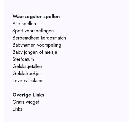
Waarzegster spellen
Alle spellen
Sport voorspellingen
Beroemdheid liefdesmatch
Babynamen voorspelling
Baby jongen of meisje
Sterfdatum
Geluksgetallen
Gelukskoekjes
Love calculator
Overige Links
Gratis widget
Links