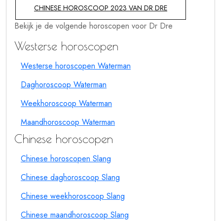
CHINESE HOROSCOOP 2023 VAN DR DRE
Bekijk je de volgende horoscopen voor Dr Dre
Westerse horoscopen
Westerse horoscopen Waterman
Daghoroscoop Waterman
Weekhoroscoop Waterman
Maandhoroscoop Waterman
Chinese horoscopen
Chinese horoscopen Slang
Chinese daghoroscoop Slang
Chinese weekhoroscoop Slang
Chinese maandhoroscoop Slang