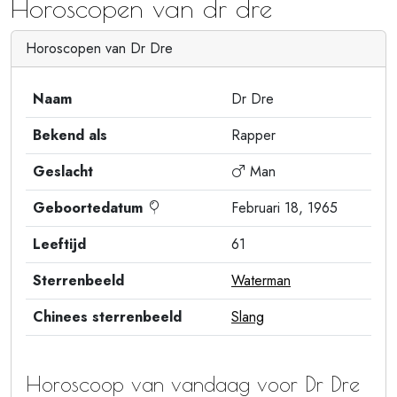
Horoscopen van dr dre
Horoscopen van Dr Dre
Naam
Dr Dre
Bekend als
Rapper
Geslacht
Man
Geboortedatum
Februari 18, 1965
Leeftijd
61
Sterrenbeeld
Waterman
Chinees sterrenbeeld
Slang
Horoscoop van vandaag voor Dr Dre