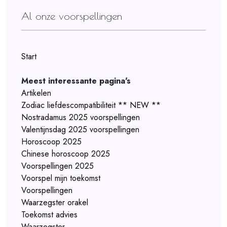
Al onze voorspellingen
Start
Meest interessante pagina's
Artikelen
Zodiac liefdescompatibiliteit ** NEW **
Nostradamus 2025 voorspellingen
Valentijnsdag 2025 voorspellingen
Horoscoop 2025
Chinese horoscoop 2025
Voorspellingen 2025
Voorspel mijn toekomst
Voorspellingen
Waarzegster orakel
Toekomst advies
Waarzegster