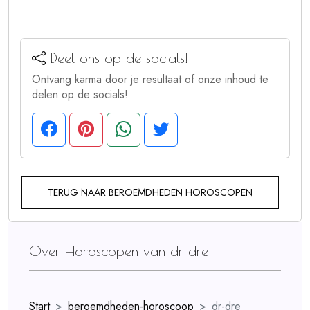
Deel ons op de socials!
Ontvang karma door je resultaat of onze inhoud te
delen op de socials!
TERUG NAAR BEROEMDHEDEN HOROSCOPEN
Over Horoscopen van dr dre
Start
beroemdheden-horoscoop
dr-dre