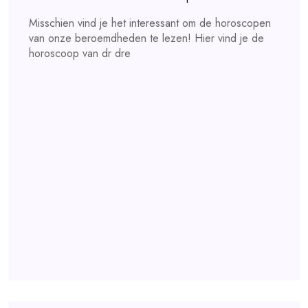
Misschien vind je het interessant om de horoscopen
van onze beroemdheden te lezen! Hier vind je de
horoscoop van dr dre