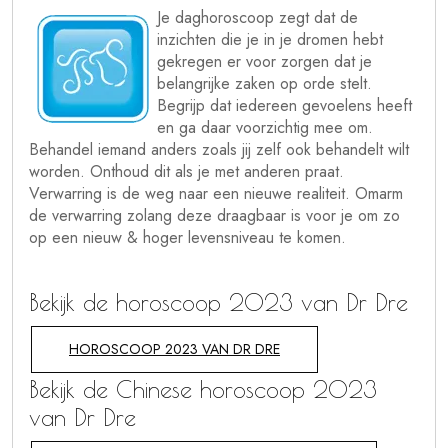
Je daghoroscoop zegt dat de
inzichten die je in je dromen hebt
gekregen er voor zorgen dat je
belangrijke zaken op orde stelt.
Begrijp dat iedereen gevoelens heeft
en ga daar voorzichtig mee om.
Behandel iemand anders zoals jij zelf ook behandelt wilt
worden. Onthoud dit als je met anderen praat.
Verwarring is de weg naar een nieuwe realiteit. Omarm
de verwarring zolang deze draagbaar is voor je om zo
op een nieuw & hoger levensniveau te komen.
Bekijk de horoscoop 2023 van Dr Dre
HOROSCOOP 2023 VAN DR DRE
Bekijk de Chinese horoscoop 2023
van Dr Dre