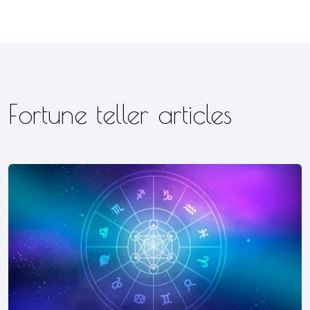
Fortune teller articles