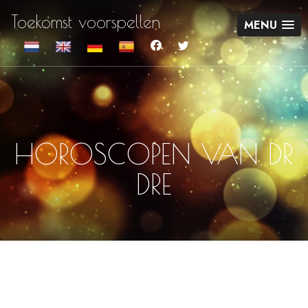
Toekomst voorspellen
MENU
HOROSCOPEN VAN DR
DRE