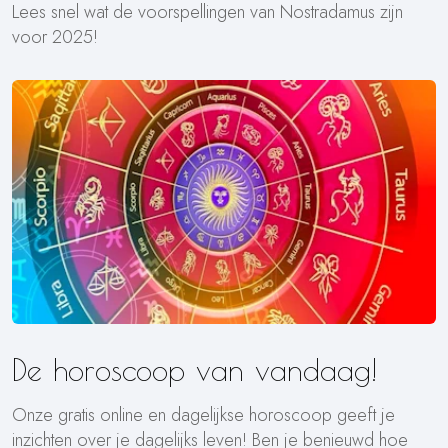
Lees snel wat de voorspellingen van Nostradamus zijn
voor 2025!
De horoscoop van vandaag!
Onze gratis online en dagelijkse horoscoop geeft je
inzichten over je dagelijks leven! Ben je benieuwd hoe