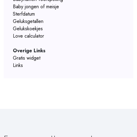
Baby jongen of meisje
Sterfdatum
Geluksgetallen
Gelukskoekjes
Love calculator
Overige Links
Gratis widget
Links