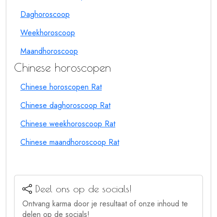
Daghoroscoop
Weekhoroscoop
Maandhoroscoop
Chinese horoscopen
Chinese horoscopen Rat
Chinese daghoroscoop Rat
Chinese weekhoroscoop Rat
Chinese maandhoroscoop Rat
Deel ons op de socials!
Ontvang karma door je resultaat of onze inhoud te
delen op de socials!