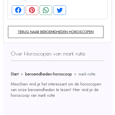
TERUG NAAR BEROEMDHEDEN HOROSCOPEN
Over Horoscopen van mark rutte
Start
beroemdheden-horoscoop
mark-rutte
Misschien vind je het interessant om de horoscopen
van onze beroemdheden te lezen! Hier vind je de
horoscoop van mark rutte