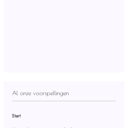
Al onze voorspellingen
Start