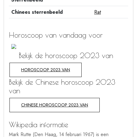
Chinees sterrenbeeld
Rat
Horoscoop van vandaag voor
Bekijk de horoscoop 2023 van
HOROSCOOP 2023 VAN
Bekijk de Chinese horoscoop 2023
van
CHINESE HOROSCOOP 2023 VAN
Wikipedia informatie
Mark Rutte (Den Haag, 14 februari 1967) is een