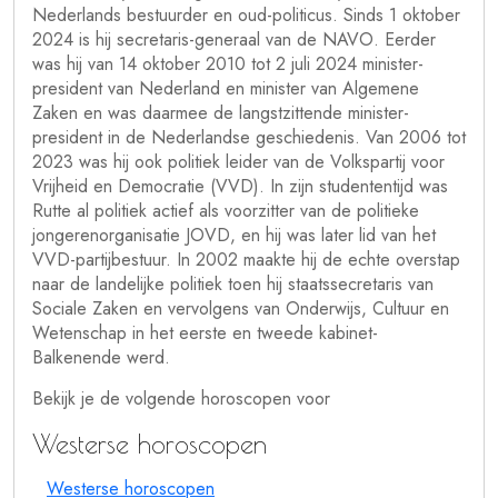
Nederlands bestuurder en oud-politicus. Sinds 1 oktober
2024 is hij secretaris-generaal van de NAVO. Eerder
was hij van 14 oktober 2010 tot 2 juli 2024 minister-
president van Nederland en minister van Algemene
Zaken en was daarmee de langstzittende minister-
president in de Nederlandse geschiedenis. Van 2006 tot
2023 was hij ook politiek leider van de Volkspartij voor
Vrijheid en Democratie (VVD). In zijn studententijd was
Rutte al politiek actief als voorzitter van de politieke
jongerenorganisatie JOVD, en hij was later lid van het
VVD-partijbestuur. In 2002 maakte hij de echte overstap
naar de landelijke politiek toen hij staatssecretaris van
Sociale Zaken en vervolgens van Onderwijs, Cultuur en
Wetenschap in het eerste en tweede kabinet-
Balkenende werd.
Bekijk je de volgende horoscopen voor
Westerse horoscopen
Westerse horoscopen