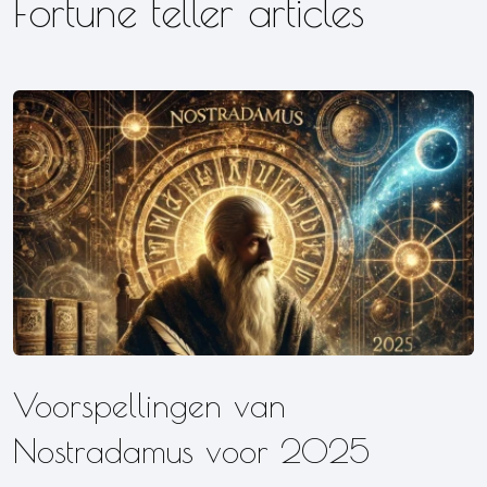
Fortune teller articles
Voorspellingen van
Nostradamus voor 2025