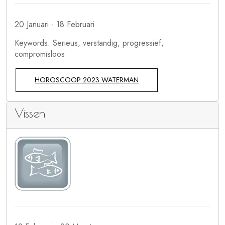
20 Januari - 18 Februari
Keywords: Serieus, verstandig, progressief,
compromisloos
HOROSCOOP 2023 WATERMAN
Vissen