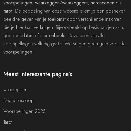
voorspellingen
,
waarzeggen
/
waarzeggers
,
horoscopen
en
tarot
. De bedoeling van deze website is om je een positiever
beeld te geven van je
toekomst
door verschillende inzichten
die je hier kunt verkrijgen. Bijvoorbeeld op basis van je naam,
geboortedatum of
sterrenbeeld
. Bovendien zijn alle
voorspellingen volledig
gratis
. We vragen geen geld voor de
voorspellingen
.
Meest interessante pagina's
waarzegster
Daghoroscoop
Voorspellingen 2025
Tarot