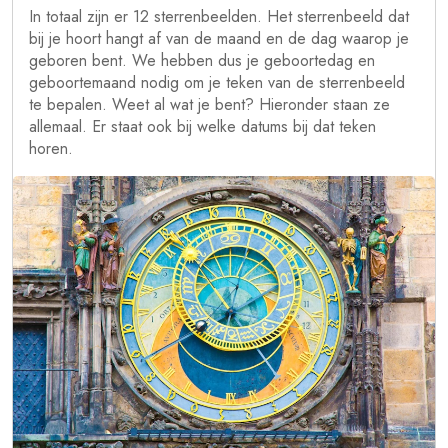
In totaal zijn er 12 sterrenbeelden. Het sterrenbeeld dat
bij je hoort hangt af van de maand en de dag waarop je
geboren bent. We hebben dus je geboortedag en
geboortemaand nodig om je teken van de sterrenbeeld
te bepalen. Weet al wat je bent? Hieronder staan ze
allemaal. Er staat ook bij welke datums bij dat teken
horen.