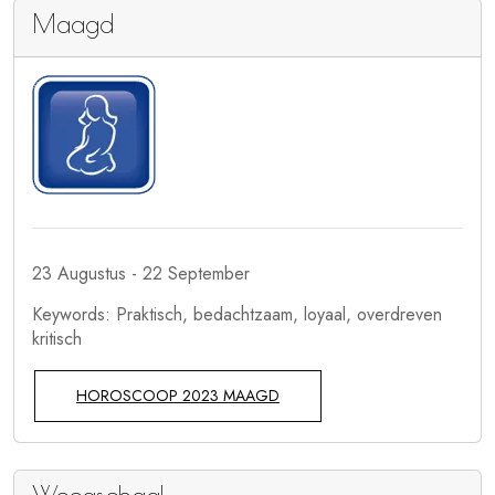
Maagd
23 Augustus - 22 September
Keywords: Praktisch, bedachtzaam, loyaal, overdreven
kritisch
HOROSCOOP 2023 MAAGD