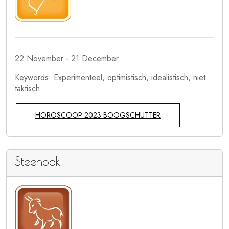
22 November - 21 December
Keywords: Experimenteel, optimistisch, idealistisch, niet
taktisch
HOROSCOOP 2023 BOOGSCHUTTER
Steenbok