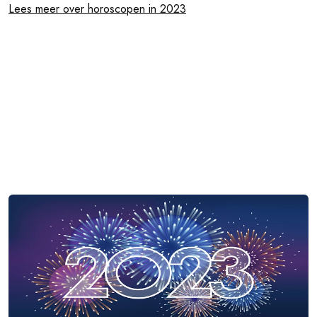
Lees meer over horoscopen in 2023