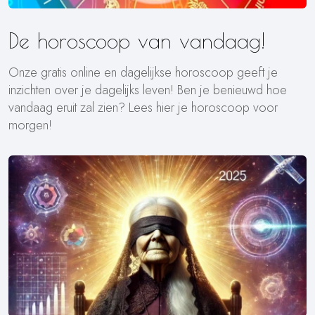
De horoscoop van vandaag!
Onze gratis online en dagelijkse horoscoop geeft je
inzichten over je dagelijks leven! Ben je benieuwd hoe
vandaag eruit zal zien? Lees hier je horoscoop voor
morgen!