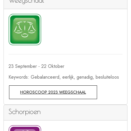
Weegschaal
23 September - 22 Oktober
Keywords: Gebalanceerd, eerlijk, genadig, besluiteloos
HOROSCOOP 2023 WEEGSCHAAL
Schorpioen