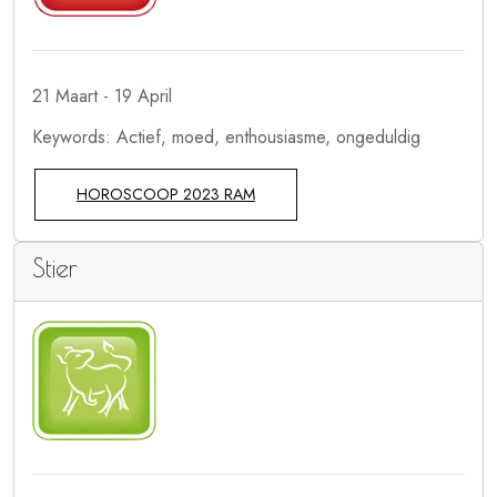
21 Maart - 19 April
Keywords: Actief, moed, enthousiasme, ongeduldig
HOROSCOOP 2023 RAM
Stier