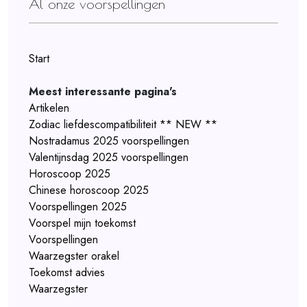
Al onze voorspellingen
Start
Meest interessante pagina's
Artikelen
Zodiac liefdescompatibiliteit ** NEW **
Nostradamus 2025 voorspellingen
Valentijnsdag 2025 voorspellingen
Horoscoop 2025
Chinese horoscoop 2025
Voorspellingen 2025
Voorspel mijn toekomst
Voorspellingen
Waarzegster orakel
Toekomst advies
Waarzegster