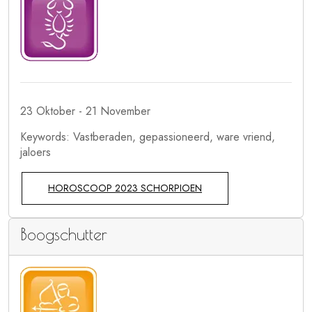
23 Oktober - 21 November
Keywords: Vastberaden, gepassioneerd, ware vriend,
jaloers
HOROSCOOP 2023 SCHORPIOEN
Boogschutter