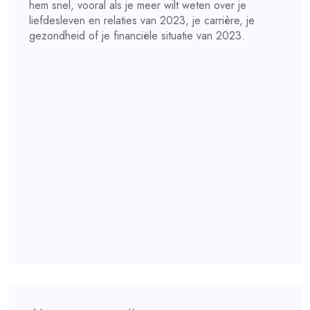
hem snel, vooral als je meer wilt weten over je
liefdesleven en relaties van 2023, je carrière, je
gezondheid of je financiële situatie van 2023.