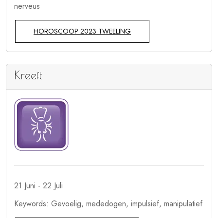
nerveus
HOROSCOOP 2023 TWEELING
Kreeft
21 Juni - 22 Juli
Keywords: Gevoelig, mededogen, impulsief, manipulatief