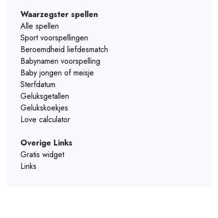
Waarzegster spellen
Alle spellen
Sport voorspellingen
Beroemdheid liefdesmatch
Babynamen voorspelling
Baby jongen of meisje
Sterfdatum
Geluksgetallen
Gelukskoekjes
Love calculator
Overige Links
Gratis widget
Links