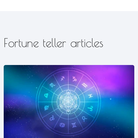
Fortune teller articles