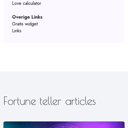
Love calculator
Overige Links
Gratis widget
Links
Fortune teller articles