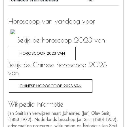
Horoscoop van vandaag voor
Bekijk de horoscoop 2023 van
HOROSCOOP 2023 VAN
Bekijk de Chinese horoscoop 2023
van
CHINESE HOROSCOOP 2023 VAN
Wikipedia informatie
Jan Smit kan verwijzen naar: Johannes (Jan) Olav Smit,
(1883-1972), Nederlands bisschop Jan Smit (1884-1952),
advocaat en procureur, wiskundige en historicus Jan Smit