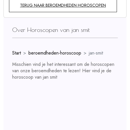
TERUG NAAR BEROEMDHEDEN HOROSCOPEN
Over Horoscopen van jan smit
Start
beroemdheden-horoscoop
jan-smit
Misschien vind je het interessant om de horoscopen
van onze beroemdheden te lezen! Hier vind je de
horoscoop van jan smit