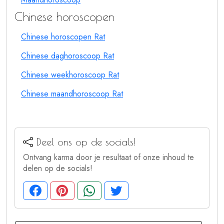
Chinese horoscopen
Chinese horoscopen Rat
Chinese daghoroscoop Rat
Chinese weekhoroscoop Rat
Chinese maandhoroscoop Rat
Deel ons op de socials!
Ontvang karma door je resultaat of onze inhoud te
delen op de socials!