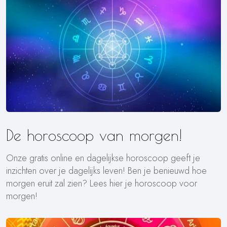
De horoscoop van morgen!
Onze gratis online en dagelijkse horoscoop geeft je
inzichten over je dagelijks leven! Ben je benieuwd hoe
morgen eruit zal zien? Lees hier je horoscoop voor
morgen!