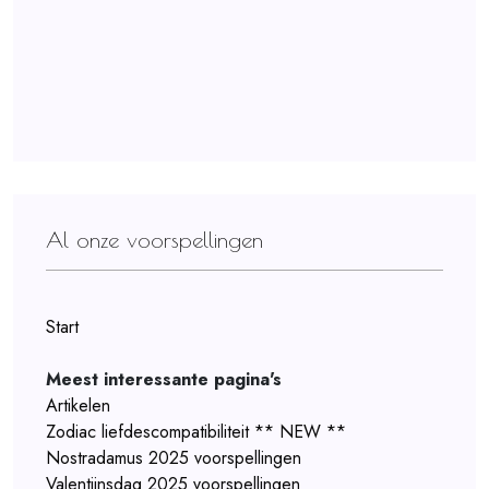
Al onze voorspellingen
Start
Meest interessante pagina's
Artikelen
Zodiac liefdescompatibiliteit ** NEW **
Nostradamus 2025 voorspellingen
Valentijnsdag 2025 voorspellingen