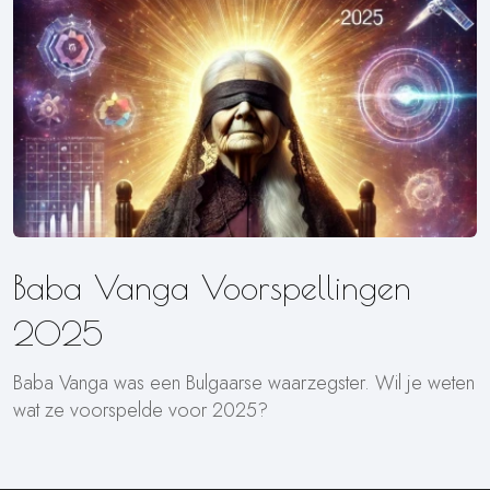
Baba Vanga Voorspellingen
2025
Baba Vanga was een Bulgaarse waarzegster. Wil je weten
wat ze voorspelde voor 2025?