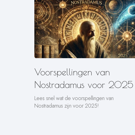
Voorspellingen van
Nostradamus voor 2025
Lees snel wat de voorspellingen van
Nostradamus zijn voor 2025!