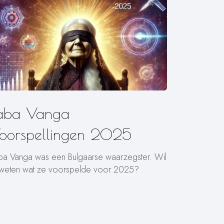
aba Vanga
oorspellingen 2025
ba Vanga was een Bulgaarse waarzegster. Wil
 weten wat ze voorspelde voor 2025?