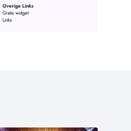
Overige Links
Gratis widget
Links