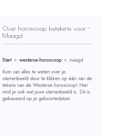
Over horoscoop betekenis voor -
Maagd
Start
westerse-horoscoop
maagd
Kom van alles te weten over je
sterrenbeeld door te klikken op één van de
tekens van de Westerse horoscoop! Hier
vind je ook wat jouw sterrenbeeld is. Dit is
gebaseerd op je geboortedatum