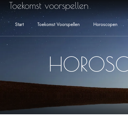
Toekomst voorspellen
Start
Toekomst Voorspellen
Horoscopen
HOROSCO