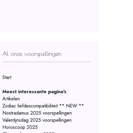
Al onze voorspellingen
Start
Meest interessante pagina's
Artikelen
Zodiac liefdescompatibiliteit ** NEW **
Nostradamus 2025 voorspellingen
Valentijnsdag 2025 voorspellingen
Horoscoop 2025