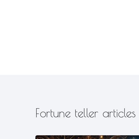
Fortune teller articles