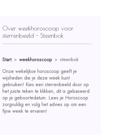
Over weekhoroscoop voor
sterrenbeeld - Steenbok
Start
weekhoroscoop
steenbok
Onze wekelijkse horoscoop geeft je
wijsheden die je deze week kunt
gebruiken! Kies een sterrenbeeld door op
het juiste teken te klikken, dit is gebaseerd
op je geboortedatum. Lees je Horoscoop
zorgvuldig en volg het advies op om een
fijne week te ervaren!