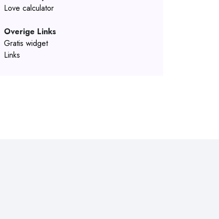
Love calculator
Overige Links
Gratis widget
Links