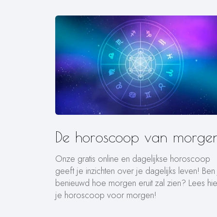
De horoscoop van morgen
Onze gratis online en dagelijkse horoscoop
geeft je inzichten over je dagelijks leven! Ben
benieuwd hoe morgen eruit zal zien? Lees hie
je horoscoop voor morgen!