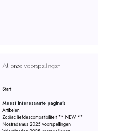
Al onze voorspellingen
Start
Meest interessante pagina's
Artikelen
Zodiac liefdescompatibiliteit ** NEW **
Nostradamus 2025 voorspellingen