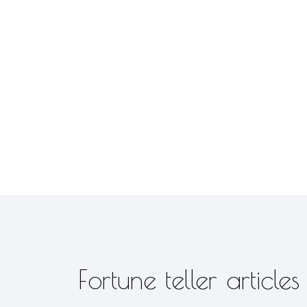
Fortune teller articles