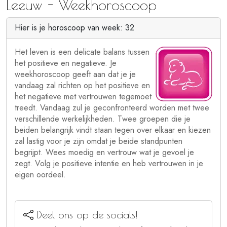
Leeuw - Weekhoroscoop
Hier is je horoscoop van week: 32
Het leven is een delicate balans tussen
het positieve en negatieve. Je
weekhoroscoop geeft aan dat je je
vandaag zal richten op het positieve en
het negatieve met vertrouwen tegemoet
treedt. Vandaag zul je geconfronteerd worden met twee
verschillende werkelijkheden. Twee groepen die je
beiden belangrijk vindt staan tegen over elkaar en kiezen
zal lastig voor je zijn omdat je beide standpunten
begrijpt. Wees moedig en vertrouw wat je gevoel je
zegt. Volg je positieve intentie en heb vertrouwen in je
eigen oordeel.
Deel ons op de socials!