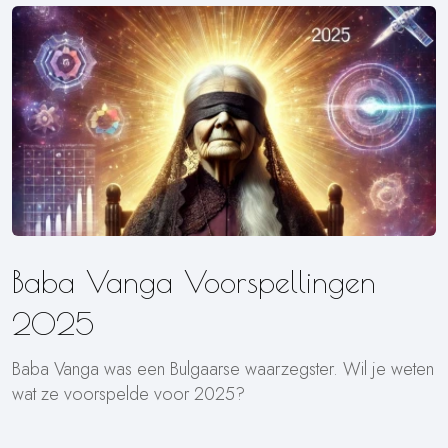
Baba Vanga Voorspellingen
2025
Baba Vanga was een Bulgaarse waarzegster. Wil je weten
wat ze voorspelde voor 2025?