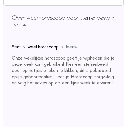
Over weekhoroscoop voor sterrenbeeld -
Leeuw
Start
weekhoroscoop
leeuw
Onze wekelijkse horoscoop geeft je wijsheden die je
deze week kunt gebruiken! Kies een sterrenbeeld
door op het juiste teken te klikken, dit is gebaseerd
op je geboortedatum. Lees je Horoscoop zorgvuldig
en volg het advies op om een fijne week te ervaren!