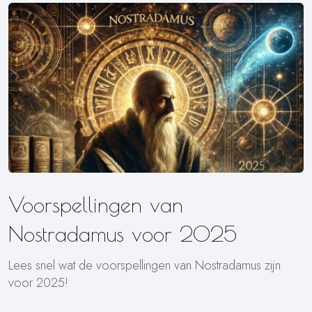
Voorspellingen van
Nostradamus voor 2025
Lees snel wat de voorspellingen van Nostradamus zijn
voor 2025!