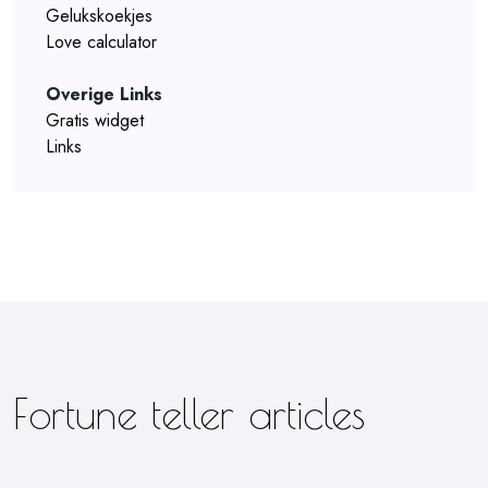
Gelukskoekjes
Love calculator
Overige Links
Gratis widget
Links
Fortune teller articles