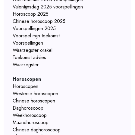
Valentijnsdag 2025 voorspellingen
Horoscoop 2025
Chinese horoscoop 2025
Voorspellingen 2025
Voorspel mijn toekomst
Voorspellingen
Waarzegster orakel
Toekomst advies
Waarzegster
Horoscopen
Horoscopen
Westerse horoscopen
Chinese horoscopen
Daghoroscoop
Weekhoroscoop
Maandhoroscoop
Chinese daghoroscoop