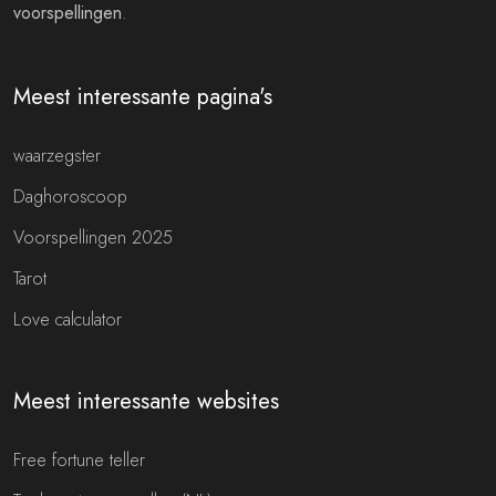
voorspellingen
.
Meest interessante pagina's
waarzegster
Daghoroscoop
Voorspellingen 2025
Tarot
Love calculator
Meest interessante websites
Free fortune teller