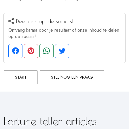
Deel ons op de socials!
Ontvang karma door je resultaat of onze inhoud te delen
op de socials!
START
STEL NOG EEN VRAAG
Fortune teller articles