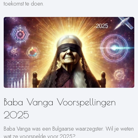
toekomst te doen.
Baba Vanga Voorspellingen
2025
Baba Vanga was een Bulgaarse waarzegster. Wil je weten
wat ze voorspelde voor 2025?