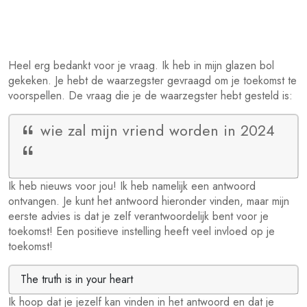
Heel erg bedankt voor je vraag. Ik heb in mijn glazen bol
gekeken. Je hebt de waarzegster gevraagd om je toekomst te
voorspellen. De vraag die je de waarzegster hebt gesteld is:
wie zal mijn vriend worden in 2024
Ik heb nieuws voor jou! Ik heb namelijk een antwoord
ontvangen. Je kunt het antwoord hieronder vinden, maar mijn
eerste advies is dat je zelf verantwoordelijk bent voor je
toekomst! Een positieve instelling heeft veel invloed op je
toekomst!
The truth is in your heart
Ik hoop dat je jezelf kan vinden in het antwoord en dat je