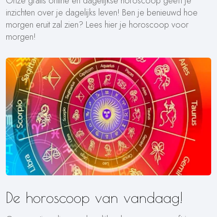
Onze gratis online en dagelijkse horoscoop geeft je
inzichten over je dagelijks leven! Ben je benieuwd hoe
morgen eruit zal zien? Lees hier je horoscoop voor
morgen!
De horoscoop van vandaag!