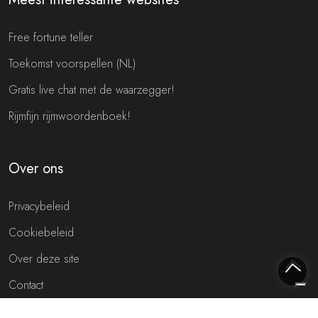
Free fortune teller
Toekomst voorspellen (NL)
Gratis live chat met de waarzegger!
Rijmfijn rijmwoordenboek!
Over ons
Privacybeleid
Cookiebeleid
Over deze site
Contact