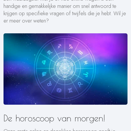
handige en gemakkelijke manier om snel antwoord te
krijgen op specifieke vragen of twijfels die je hebt. Wil je
er meer over weten?
De horoscoop van morgen!