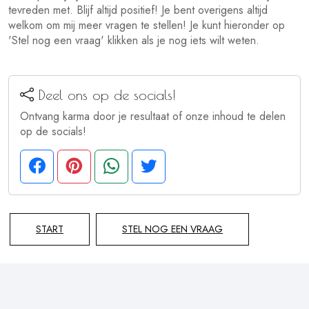
tevreden met. Blijf altijd positief! Je bent overigens altijd
welkom om mij meer vragen te stellen! Je kunt hieronder op
'Stel nog een vraag' klikken als je nog iets wilt weten.
Deel ons op de socials!
Ontvang karma door je resultaat of onze inhoud te delen
op de socials!
START
STEL NOG EEN VRAAG