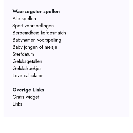
Waarzegster spellen
Alle spellen
Sport voorspellingen
Beroemdheid liefdesmatch
Babynamen voorspelling
Baby jongen of meisje
Sterfdatum
Geluksgetallen
Gelukskoekjes
Love calculator
Overige Links
Gratis widget
Links