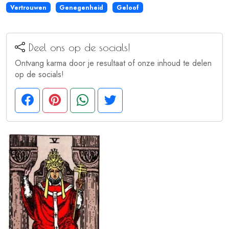
Vertrouwen
Genegenheid
Geloof
Deel ons op de socials!
Ontvang karma door je resultaat of onze inhoud te delen
op de socials!