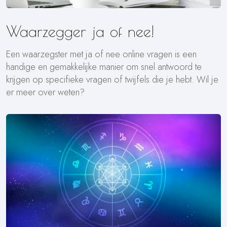
Waarzegger ja of nee!
Een waarzegster met ja of nee online vragen is een
handige en gemakkelijke manier om snel antwoord te
krijgen op specifieke vragen of twijfels die je hebt. Wil je
er meer over weten?