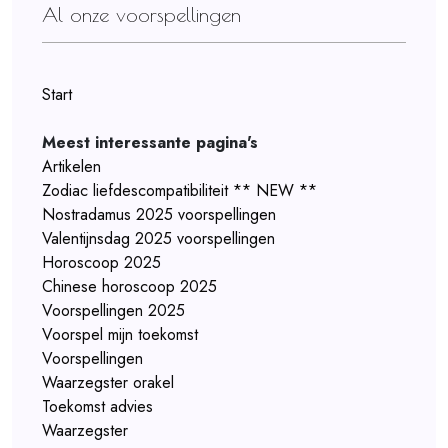
Al onze voorspellingen
Start
Meest interessante pagina's
Artikelen
Zodiac liefdescompatibiliteit ** NEW **
Nostradamus 2025 voorspellingen
Valentijnsdag 2025 voorspellingen
Horoscoop 2025
Chinese horoscoop 2025
Voorspellingen 2025
Voorspel mijn toekomst
Voorspellingen
Waarzegster orakel
Toekomst advies
Waarzegster