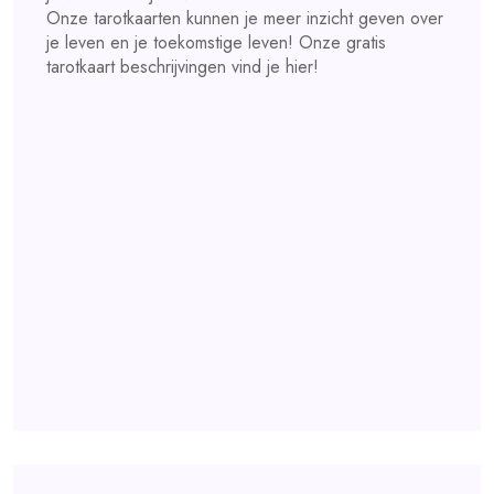
Onze tarotkaarten kunnen je meer inzicht geven over
je leven en je toekomstige leven! Onze gratis
tarotkaart beschrijvingen vind je hier!