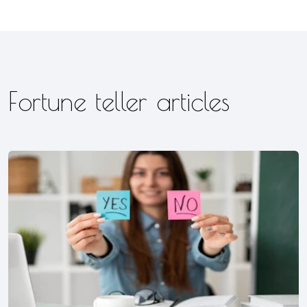
Fortune teller articles