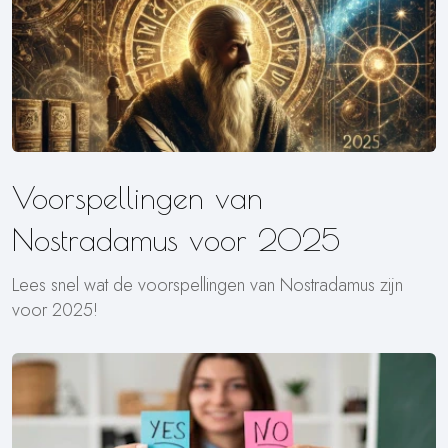
Voorspellingen van
Nostradamus voor 2025
Lees snel wat de voorspellingen van Nostradamus zijn
voor 2025!