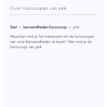
Over Horoscopen van pink
Start
beroemdheden-horoscoop
pink
Misschien vind je het interessant om de horoscopen
van onze beroemdheden te lezen! Hier vind je de
horoscoop van pink