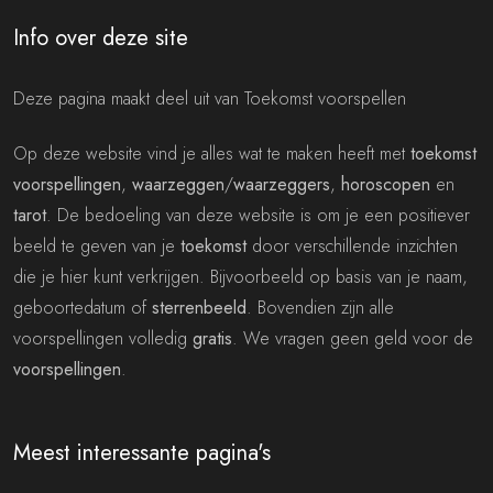
Info over deze site
Deze pagina maakt deel uit van Toekomst voorspellen
Op deze website vind je alles wat te maken heeft met
toekomst
voorspellingen
,
waarzeggen
/
waarzeggers
,
horoscopen
en
tarot
. De bedoeling van deze website is om je een positiever
beeld te geven van je
toekomst
door verschillende inzichten
die je hier kunt verkrijgen. Bijvoorbeeld op basis van je naam,
geboortedatum of
sterrenbeeld
. Bovendien zijn alle
voorspellingen volledig
gratis
. We vragen geen geld voor de
voorspellingen
.
Meest interessante pagina's