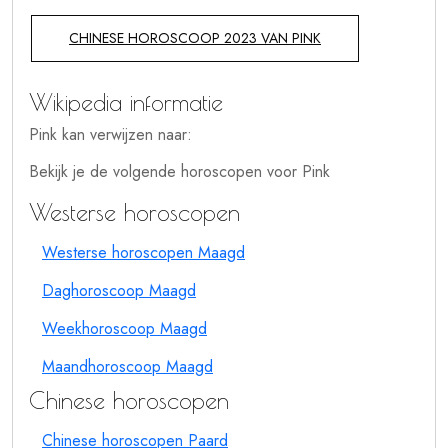
CHINESE HOROSCOOP 2023 VAN PINK
Wikipedia informatie
Pink kan verwijzen naar:
Bekijk je de volgende horoscopen voor Pink
Westerse horoscopen
Westerse horoscopen Maagd
Daghoroscoop Maagd
Weekhoroscoop Maagd
Maandhoroscoop Maagd
Chinese horoscopen
Chinese horoscopen Paard