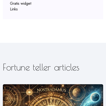
Gratis widget
Links
Fortune teller articles