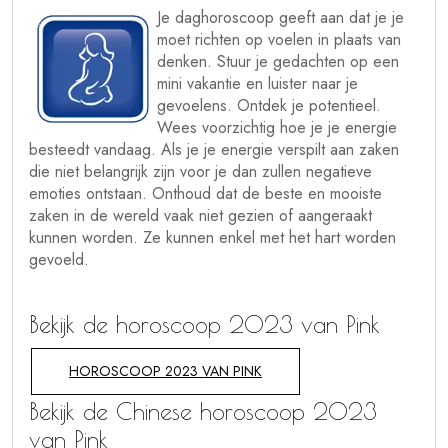
Je daghoroscoop geeft aan dat je je
moet richten op voelen in plaats van
denken. Stuur je gedachten op een
mini vakantie en luister naar je
gevoelens. Ontdek je potentieel.
Wees voorzichtig hoe je je energie
besteedt vandaag. Als je je energie verspilt aan zaken
die niet belangrijk zijn voor je dan zullen negatieve
emoties ontstaan. Onthoud dat de beste en mooiste
zaken in de wereld vaak niet gezien of aangeraakt
kunnen worden. Ze kunnen enkel met het hart worden
gevoeld.
Bekijk de horoscoop 2023 van Pink
HOROSCOOP 2023 VAN PINK
Bekijk de Chinese horoscoop 2023
van Pink