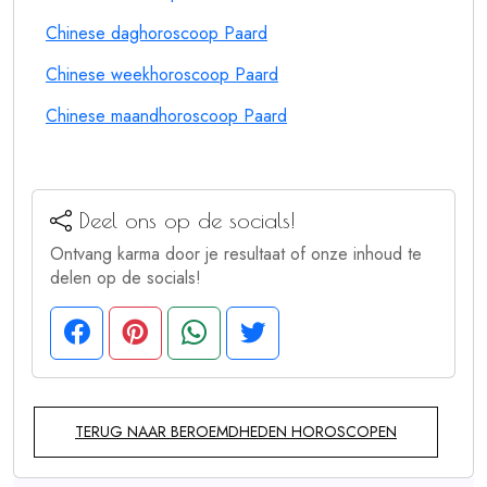
Chinese daghoroscoop Paard
Chinese weekhoroscoop Paard
Chinese maandhoroscoop Paard
Deel ons op de socials!
Ontvang karma door je resultaat of onze inhoud te
delen op de socials!
TERUG NAAR BEROEMDHEDEN HOROSCOPEN