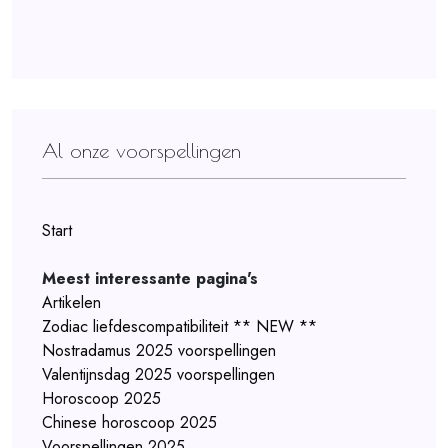
Al onze voorspellingen
Start
Meest interessante pagina's
Artikelen
Zodiac liefdescompatibiliteit ** NEW **
Nostradamus 2025 voorspellingen
Valentijnsdag 2025 voorspellingen
Horoscoop 2025
Chinese horoscoop 2025
Voorspellingen 2025