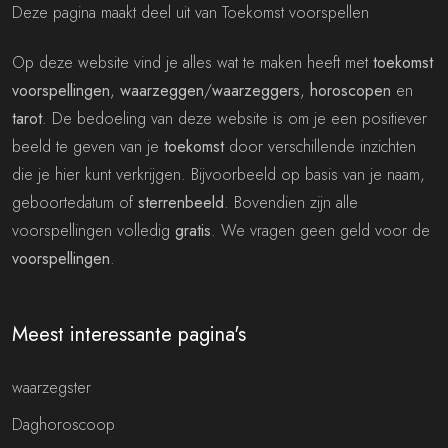
Deze pagina maakt deel uit van Toekomst voorspellen
Op deze website vind je alles wat te maken heeft met
toekomst
voorspellingen
,
waarzeggen
/
waarzeggers
,
horoscopen
en
tarot
. De bedoeling van deze website is om je een positiever
beeld te geven van je
toekomst
door verschillende inzichten
die je hier kunt verkrijgen. Bijvoorbeeld op basis van je naam,
geboortedatum of
sterrenbeeld
. Bovendien zijn alle
voorspellingen volledig
gratis
. We vragen geen geld voor de
voorspellingen
.
Meest interessante pagina's
waarzegster
Daghoroscoop