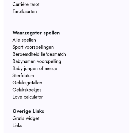
Carrière tarot
Tarotkaarten
Waarzegster spellen
Alle spellen
Sport voorspellingen
Beroemdheid liefdesmatch
Babynamen voorspelling
Baby jongen of meisje
Sterfdatum
Geluksgetallen
Gelukskoekjes
Love calculator
Overige Links
Gratis widget
Links