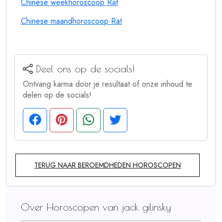
Chinese weekhoroscoop Rat
Chinese maandhoroscoop Rat
Deel ons op de socials!
Ontvang karma door je resultaat of onze inhoud te
delen op de socials!
TERUG NAAR BEROEMDHEDEN HOROSCOPEN
Over Horoscopen van jack gilinsky