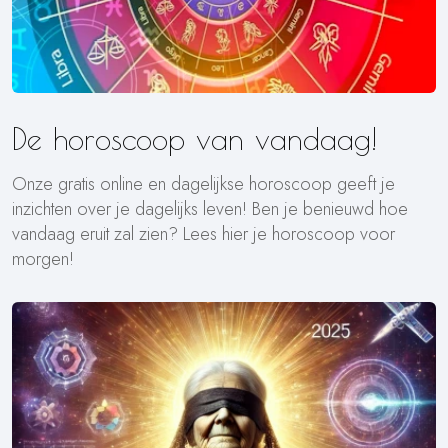
De horoscoop van vandaag!
Onze gratis online en dagelijkse horoscoop geeft je
inzichten over je dagelijks leven! Ben je benieuwd hoe
vandaag eruit zal zien? Lees hier je horoscoop voor
morgen!