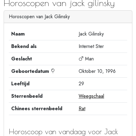
Horoscopen van jack gilinsky
Horoscopen van Jack Gilinsky
Naam
Jack Gilinsky
Bekend als
Internet Ster
Geslacht
Man
Geboortedatum
Oktober 10, 1996
Leeftijd
29
Sterrenbeeld
Weegschaal
Chinees sterrenbeeld
Rat
Horoscoop van vandaag voor Jack