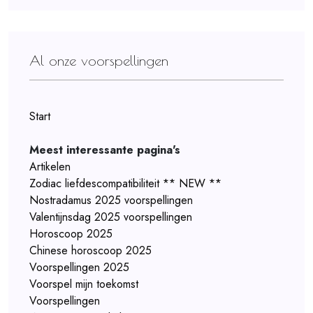
Al onze voorspellingen
Start
Meest interessante pagina's
Artikelen
Zodiac liefdescompatibiliteit ** NEW **
Nostradamus 2025 voorspellingen
Valentijnsdag 2025 voorspellingen
Horoscoop 2025
Chinese horoscoop 2025
Voorspellingen 2025
Voorspel mijn toekomst
Voorspellingen