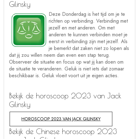
Gilinsky
Deze Donderdag is het tijd om je te
richten op verbinding. Verbinding met
jezelf en met anderen. Om met
anderen te kunnen verbinden moet je
eerst in verbinding zijn met jezelf. Als
je bemerkt dat zaken niet zo lopen als
dat jij zou willen neem dan even een stap terug.
Observeer de situatie en focus op wat jij kan doen om
de situatie te veranderen. Geluk is niet iets dat zomaar
beschikbaar is. Geluk vloeit voort uit je eigen acties.
Bekijk de horoscoop 2023 van Jack
Gilinsky
HOROSCOOP 2023 VAN JACK GILINSKY
Bekijk de Chinese horoscoop 2023