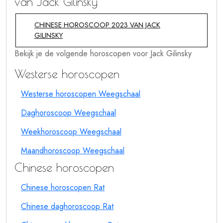
van Jack Gilinsky
CHINESE HOROSCOOP 2023 VAN JACK
GILINSKY
Bekijk je de volgende horoscopen voor Jack Gilinsky
Westerse horoscopen
Westerse horoscopen Weegschaal
Daghoroscoop Weegschaal
Weekhoroscoop Weegschaal
Maandhoroscoop Weegschaal
Chinese horoscopen
Chinese horoscopen Rat
Chinese daghoroscoop Rat