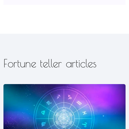
Fortune teller articles