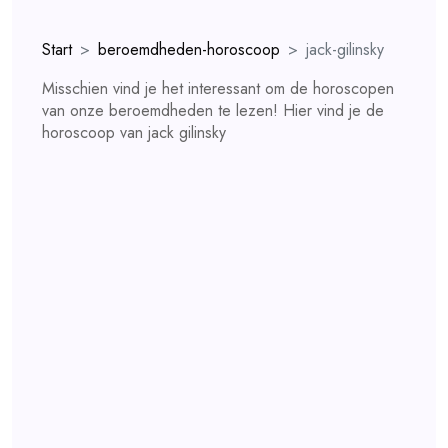
Start
beroemdheden-horoscoop
jack-gilinsky
Misschien vind je het interessant om de horoscopen
van onze beroemdheden te lezen! Hier vind je de
horoscoop van jack gilinsky