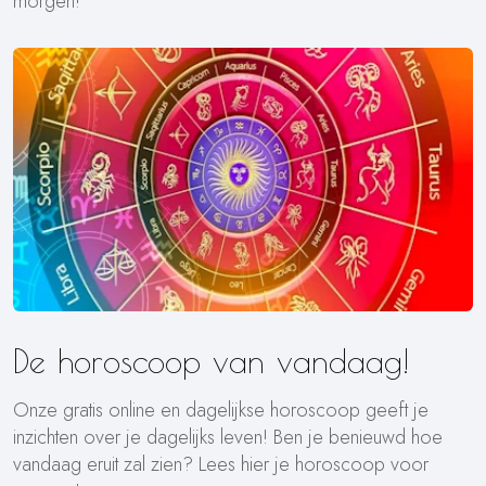
morgen!
De horoscoop van vandaag!
Onze gratis online en dagelijkse horoscoop geeft je
inzichten over je dagelijks leven! Ben je benieuwd hoe
vandaag eruit zal zien? Lees hier je horoscoop voor