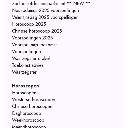
Zodiac liefdescompatibiliteit ** NEW **
Nostradamus 2025 voorspellingen
Valentijnsdag 2025 voorspellingen
Horoscoop 2025
Chinese horoscoop 2025
Voorspellingen 2025
Voorspel mijn toekomst
Voorspellingen
Waarzegster orakel
Toekomst advies
Waarzegster
Horoscopen
Horoscopen
Westerse horoscopen
Chinese horoscopen
Daghoroscoop
Weekhoroscoop
Maandhoroscoop