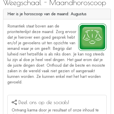
Weegschaal - Maandhoroscoop
Hier is je horoscoop van de maand: Augustus
Romantiek staat boven aan de
prioriteitenlijst deze maand. Zorg ervoor
dat je hierover een goed gesprek hebt
en/of je gevoelens uit ten opzichte van
iemand waar je om geeft. Begrijp dat
luiheid niet hetzelfde is als niks doen. Je kan nog steeds
lui zijn al doe je heel veel dingen. Het gaat erom dat je
de juiste dingen doet. Onthoud dat de beste en mooiste
zaken in de wereld vaak niet gezien of aangeraakt
kunnen worden. Ze kunnen enkel met het hart worden
gevoeld.
Deel ons op de socials!
Ontvang karma door je resultaat of onze inhoud te