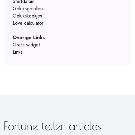
Sterfdatum
Geluksgetallen
Gelukskoekjes
Love calculator
Overige Links
Gratis widget
Links
Fortune teller articles