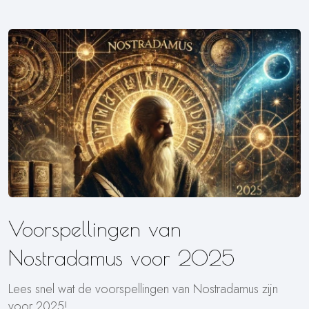
Voorspellingen van
Nostradamus voor 2025
Lees snel wat de voorspellingen van Nostradamus zijn
voor 2025!