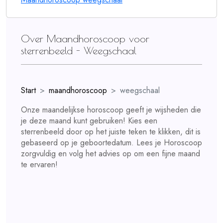
Over Maandhoroscoop voor
sterrenbeeld - Weegschaal
Start
maandhoroscoop
weegschaal
Onze maandelijkse horoscoop geeft je wijsheden die
je deze maand kunt gebruiken! Kies een
sterrenbeeld door op het juiste teken te klikken, dit is
gebaseerd op je geboortedatum. Lees je Horoscoop
zorgvuldig en volg het advies op om een fijne maand
te ervaren!