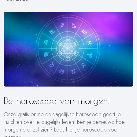
De horoscoop van morgen!
Onze gratis online en dagelijkse horoscoop geeft je
inzichten over je dagelijks leven! Ben je benieuwd hoe
morgen eruit zal zien? Lees hier je horoscoop voor