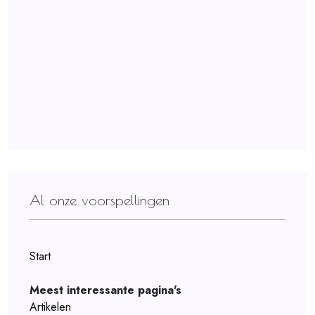
Al onze voorspellingen
Start
Meest interessante pagina's
Artikelen