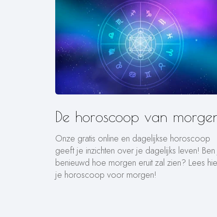
De horoscoop van morgen
Onze gratis online en dagelijkse horoscoop
geeft je inzichten over je dagelijks leven! Ben
benieuwd hoe morgen eruit zal zien? Lees hie
je horoscoop voor morgen!