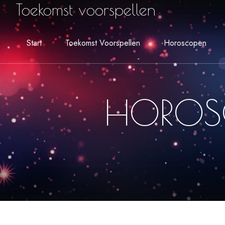
Toekomst voorspellen
Start
Toekomst Voorspellen
Horoscopen
HOROSC