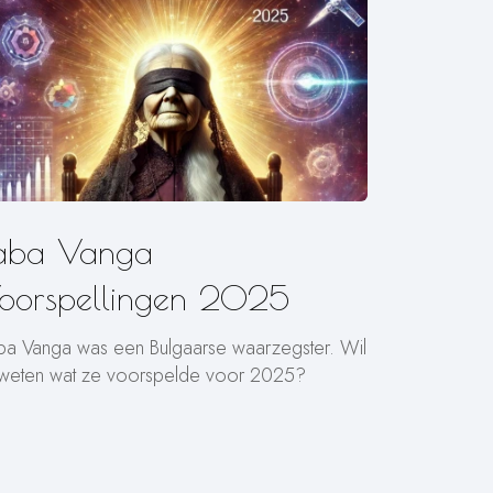
aba Vanga
oorspellingen 2025
ba Vanga was een Bulgaarse waarzegster. Wil
 weten wat ze voorspelde voor 2025?