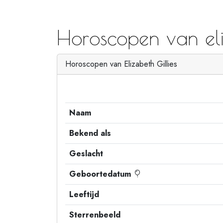
Horoscopen van eliz
Horoscopen van Elizabeth Gillies
Naam
Bekend als
Geslacht
Geboortedatum
Leeftijd
Sterrenbeeld