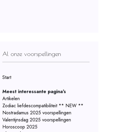
Al onze voorspellingen
Start
Meest interessante pagina's
Artikelen
Zodiac liefdescompatibiliteit ** NEW **
Nostradamus 2025 voorspellingen
Valentijnsdag 2025 voorspellingen
Horoscoop 2025