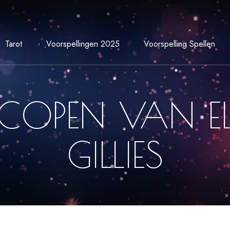
Tarot
Voorspellingen 2025
Voorspelling Spellen
OPEN VAN EL
GILLIES