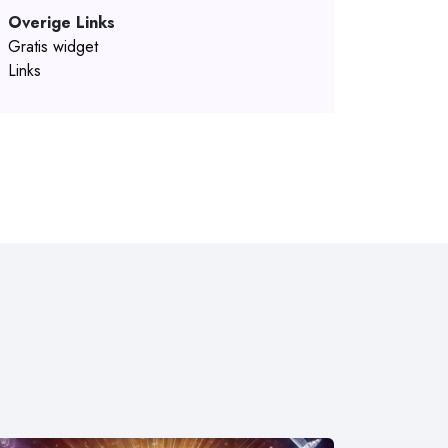
Overige Links
Gratis widget
Links