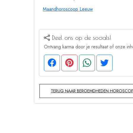
Maandhoroscoop Leeuw
Deel ons op de socials!
Ontvang karma door je resultaat of onze inh
TERUG NAAR BEROEMDHEDEN HOROSCO