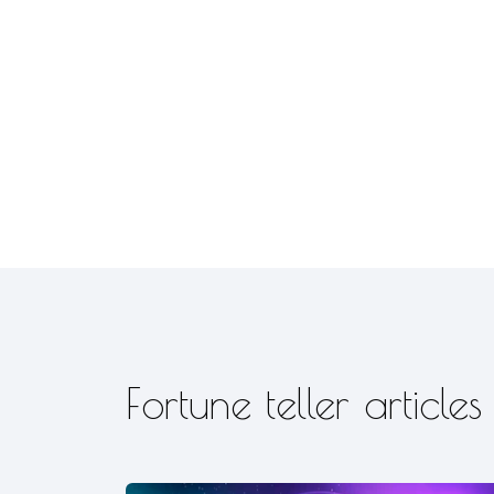
Fortune teller articles