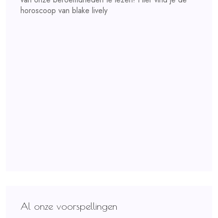
horoscoop van blake lively
Al onze voorspellingen