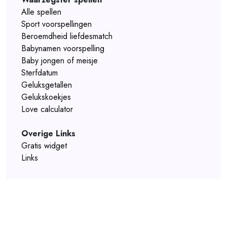
Alle spellen
Sport voorspellingen
Beroemdheid liefdesmatch
Babynamen voorspelling
Baby jongen of meisje
Sterfdatum
Geluksgetallen
Gelukskoekjes
Love calculator
Overige Links
Gratis widget
Links