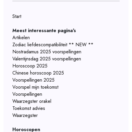
Start
Meest interessante pagina's
Artikelen
Zodiac liefdescompatibiliteit ** NEW **
Nostradamus 2025 voorspellingen
Valentijnsdag 2025 voorspellingen
Horoscoop 2025
Chinese horoscoop 2025
Voorspellingen 2025
Voorspel mijn toekomst
Voorspellingen
Waarzegster orakel
Toekomst advies
Waarzegster
Horoscopen