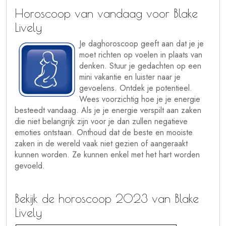
Horoscoop van vandaag voor Blake
Lively
Je daghoroscoop geeft aan dat je je
moet richten op voelen in plaats van
denken. Stuur je gedachten op een
mini vakantie en luister naar je
gevoelens. Ontdek je potentieel.
Wees voorzichtig hoe je je energie
besteedt vandaag. Als je je energie verspilt aan zaken
die niet belangrijk zijn voor je dan zullen negatieve
emoties ontstaan. Onthoud dat de beste en mooiste
zaken in de wereld vaak niet gezien of aangeraakt
kunnen worden. Ze kunnen enkel met het hart worden
gevoeld.
Bekijk de horoscoop 2023 van Blake
Lively