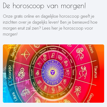
De horoscoop van morgen!
Onze gratis online en dagelijkse horoscoop geeft je
inzichten over je dagelijks leven! Ben je benieuwd hoe
morgen eruit zal zien? Lees hier je horoscoop voor
morgen!