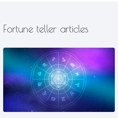
Fortune teller articles