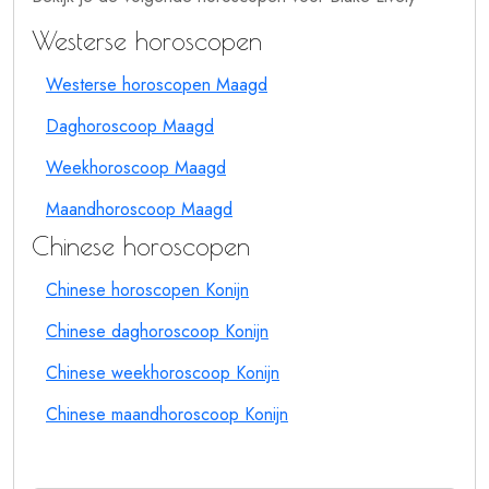
Westerse horoscopen
Westerse horoscopen Maagd
Daghoroscoop Maagd
Weekhoroscoop Maagd
Maandhoroscoop Maagd
Chinese horoscopen
Chinese horoscopen Konijn
Chinese daghoroscoop Konijn
Chinese weekhoroscoop Konijn
Chinese maandhoroscoop Konijn