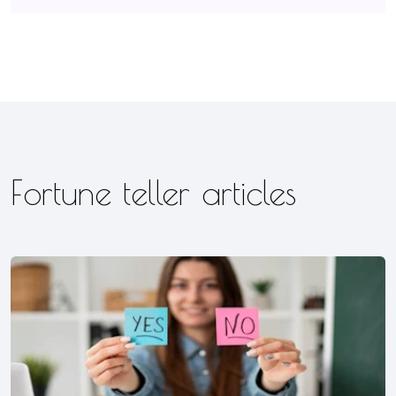
Fortune teller articles