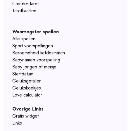
Carrière tarot
Tarotkaarten
Waarzegster spellen
Alle spellen
Sport voorspellingen
Beroemdheid liefdesmatch
Babynamen voorspelling
Baby jongen of meisje
Sterfdatum
Geluksgetallen
Gelukskoekjes
Love calculator
Overige Links
Gratis widget
Links