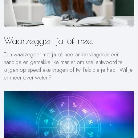
Waarzegger ja of nee!
Een waarzegster met ja of nee online vragen is een
handige en gemakkelijke manier om snel antwoord te
krijgen op specifieke vragen of twijfels die je hebt. Wil je
er meer over weten?