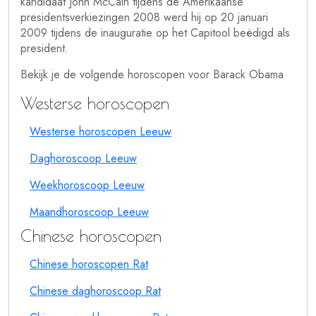
kandidaat John McCain tijdens de Amerikaanse
presidentsverkiezingen 2008 werd hij op 20 januari
2009 tijdens de inauguratie op het Capitool beëdigd als
president.
Bekijk je de volgende horoscopen voor Barack Obama
Westerse horoscopen
Westerse horoscopen Leeuw
Daghoroscoop Leeuw
Weekhoroscoop Leeuw
Maandhoroscoop Leeuw
Chinese horoscopen
Chinese horoscopen Rat
Chinese daghoroscoop Rat