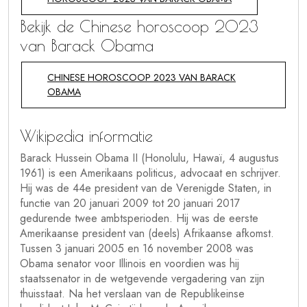
Bekijk de Chinese horoscoop 2023
van Barack Obama
CHINESE HOROSCOOP 2023 VAN BARACK
OBAMA
Wikipedia informatie
Barack Hussein Obama II (Honolulu, Hawaï, 4 augustus
1961) is een Amerikaans politicus, advocaat en schrijver.
Hij was de 44e president van de Verenigde Staten, in
functie van 20 januari 2009 tot 20 januari 2017
gedurende twee ambtsperioden. Hij was de eerste
Amerikaanse president van (deels) Afrikaanse afkomst.
Tussen 3 januari 2005 en 16 november 2008 was
Obama senator voor Illinois en voordien was hij
staatssenator in de wetgevende vergadering van zijn
thuisstaat. Na het verslaan van de Republikeinse