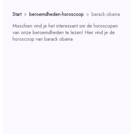
Start
beroemdheden-horoscoop
barack-obama
Misschien vind je het interessant om de horoscopen
van onze beroemdheden te lezen! Hier vind je de
horoscoop van barack obama