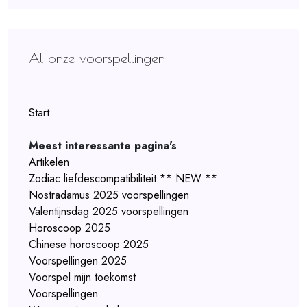
Al onze voorspellingen
Start
Meest interessante pagina's
Artikelen
Zodiac liefdescompatibiliteit ** NEW **
Nostradamus 2025 voorspellingen
Valentijnsdag 2025 voorspellingen
Horoscoop 2025
Chinese horoscoop 2025
Voorspellingen 2025
Voorspel mijn toekomst
Voorspellingen