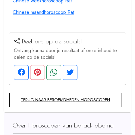
Chinese weekhoroscoop Rat
Chinese maandhoroscoop Rat
Deel ons op de socials!
Ontvang karma door je resultaat of onze inhoud te
delen op de socials!
TERUG NAAR BEROEMDHEDEN HOROSCOPEN
Over Horoscopen van barack obama