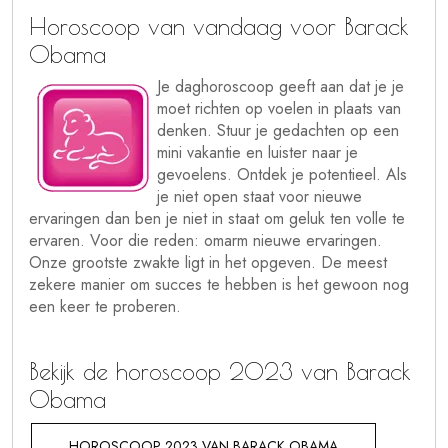
Horoscoop van vandaag voor Barack
Obama
Je daghoroscoop geeft aan dat je je
moet richten op voelen in plaats van
denken. Stuur je gedachten op een
mini vakantie en luister naar je
gevoelens. Ontdek je potentieel. Als
je niet open staat voor nieuwe
ervaringen dan ben je niet in staat om geluk ten volle te
ervaren. Voor die reden: omarm nieuwe ervaringen.
Onze grootste zwakte ligt in het opgeven. De meest
zekere manier om succes te hebben is het gewoon nog
een keer te proberen.
Bekijk de horoscoop 2023 van Barack
Obama
HOROSCOOP 2023 VAN BARACK OBAMA