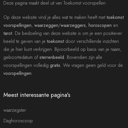
Deze pagina maakt deel uit van Toekomst voorspellen
Op deze website vind je alles wat te maken heeft met
toekomst
voorspellingen
,
waarzeggen
/
waarzeggers
,
horoscopen
en
tarot
. De bedoeling van deze website is om je een positiever
beeld te geven van je
toekomst
door verschillende inzichten
die je hier kunt verkrijgen. Bijvoorbeeld op basis van je naam,
geboortedatum of
sterrenbeeld
. Bovendien zijn alle
voorspellingen volledig
gratis
. We vragen geen geld voor de
voorspellingen
.
Meest interessante pagina's
waarzegster
Daghoroscoop