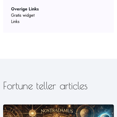
Overige Links
Gratis widget
Links
Fortune teller articles