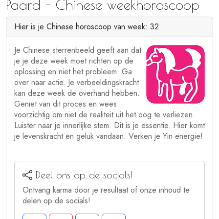
Paard - Chinese weekhoroscoop
Hier is je Chinese horoscoop van week: 32
Je Chinese sterrenbeeld geeft aan dat
je je deze week moet richten op de
oplossing en niet het probleem. Ga
over naar actie. Je verbeeldingskracht
kan deze week de overhand hebben.
Geniet van dit proces en wees
voorzichtig om niet de realiteit uit het oog te verliezen.
Luister naar je innerlijke stem. Dit is je essentie. Hier komt
je levenskracht en geluk vandaan. Verken je Yin energie!
Deel ons op de socials!
Ontvang karma door je resultaat of onze inhoud te
delen op de socials!