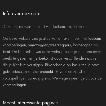
Info over deze site
Deze pagina maakt deel uit van Toekomst voorspellen
Op deze website vind je alles wat te maken heeft met
toekomst
voorspellingen
,
waarzeggen
/
waarzeggers
,
horoscopen
en
tarot
. De bedoeling van deze website is om je een positiever
beeld te geven van je
toekomst
door verschillende inzichten
die je hier kunt verkrijgen. Bijvoorbeeld op basis van je naam,
geboortedatum of
sterrenbeeld
. Bovendien zijn alle
voorspellingen volledig
gratis
. We vragen geen geld voor de
voorspellingen
.
Meest interessante pagina's