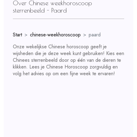
Over Chinese weekhoroscoop
sterrenbeeld - Paard
Start
chinese-weekhoroscoop
paard
Onze wekelijkse Chinese horoscoop geeft je
wijsheden die je deze week kunt gebruiken! Kies een
Chinees sterrenbeeld door op één van de dieren te
klikken. Lees je Chinese Horoscoop zorgvuldig en
volg het advies op om een fijne week te ervaren!