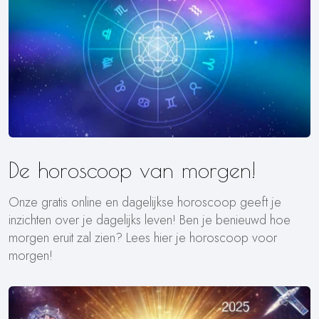
De horoscoop van morgen!
Onze gratis online en dagelijkse horoscoop geeft je
inzichten over je dagelijks leven! Ben je benieuwd hoe
morgen eruit zal zien? Lees hier je horoscoop voor
morgen!