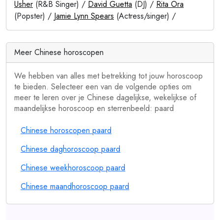
Usher
(R&B Singer) /
David Guetta
(DJ) /
Rita Ora
(Popster) /
Jamie Lynn Spears
(Actress/singer) /
Meer Chinese horoscopen
We hebben van alles met betrekking tot jouw horoscoop
te bieden. Selecteer een van de volgende opties om
meer te leren over je Chinese dagelijkse, wekelijkse of
maandelijkse horoscoop en sterrenbeeld: paard
Chinese horoscopen paard
Chinese daghoroscoop paard
Chinese weekhoroscoop paard
Chinese maandhoroscoop paard