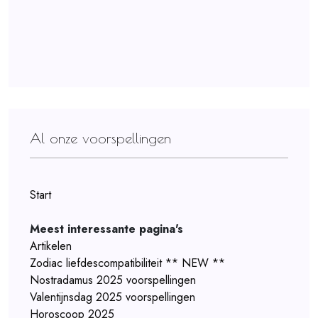
Al onze voorspellingen
Start
Meest interessante pagina's
Artikelen
Zodiac liefdescompatibiliteit ** NEW **
Nostradamus 2025 voorspellingen
Valentijnsdag 2025 voorspellingen
Horoscoop 2025