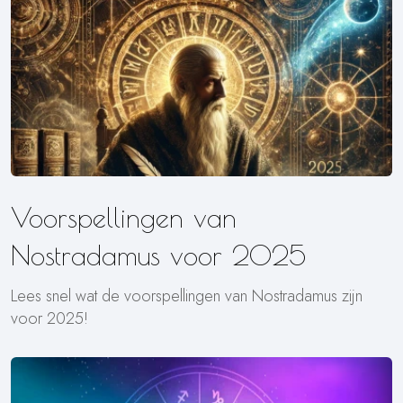
Voorspellingen van
Nostradamus voor 2025
Lees snel wat de voorspellingen van Nostradamus zijn
voor 2025!