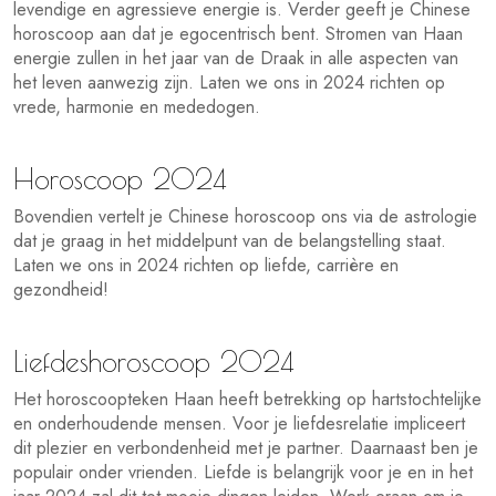
levendige en agressieve energie is. Verder geeft je Chinese
horoscoop aan dat je egocentrisch bent. Stromen van Haan
energie zullen in het jaar van de Draak in alle aspecten van
het leven aanwezig zijn. Laten we ons in 2024 richten op
vrede, harmonie en mededogen.
Horoscoop 2024
Bovendien vertelt je Chinese horoscoop ons via de astrologie
dat je graag in het middelpunt van de belangstelling staat.
Laten we ons in 2024 richten op liefde, carrière en
gezondheid!
Liefdeshoroscoop 2024
Het horoscoopteken Haan heeft betrekking op hartstochtelijke
en onderhoudende mensen. Voor je liefdesrelatie impliceert
dit plezier en verbondenheid met je partner. Daarnaast ben je
populair onder vrienden. Liefde is belangrijk voor je en in het