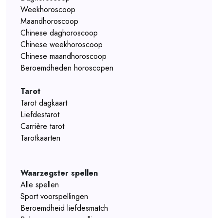
Weekhoroscoop
Maandhoroscoop
Chinese daghoroscoop
Chinese weekhoroscoop
Chinese maandhoroscoop
Beroemdheden horoscopen
Tarot
Tarot dagkaart
Liefdestarot
Carrière tarot
Tarotkaarten
Waarzegster spellen
Alle spellen
Sport voorspellingen
Beroemdheid liefdesmatch