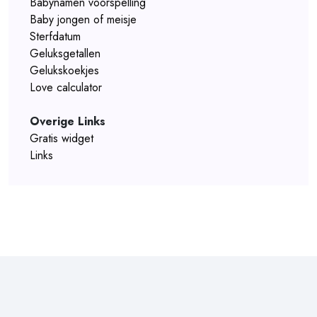
Babynamen voorspelling
Baby jongen of meisje
Sterfdatum
Geluksgetallen
Gelukskoekjes
Love calculator
Overige Links
Gratis widget
Links