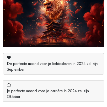
De perfecte maand voor je liefdesleven in 2024 zal zijn
September
Je perfecte maand voor je carrière in 2024 zal zijn
Oktober