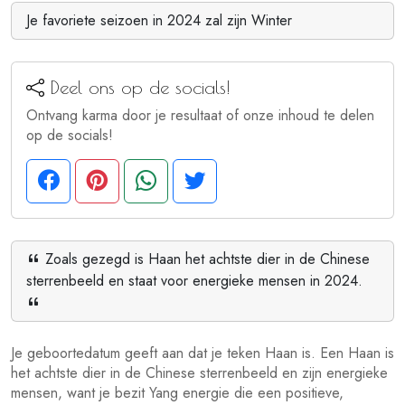
Je favoriete seizoen in 2024 zal zijn Winter
Deel ons op de socials!
Ontvang karma door je resultaat of onze inhoud te delen
op de socials!
Zoals gezegd is Haan het achtste dier in de Chinese
sterrenbeeld en staat voor energieke mensen in 2024.
Je geboortedatum geeft aan dat je teken Haan is. Een Haan is
het achtste dier in de Chinese sterrenbeeld en zijn energieke
mensen, want je bezit Yang energie die een positieve,