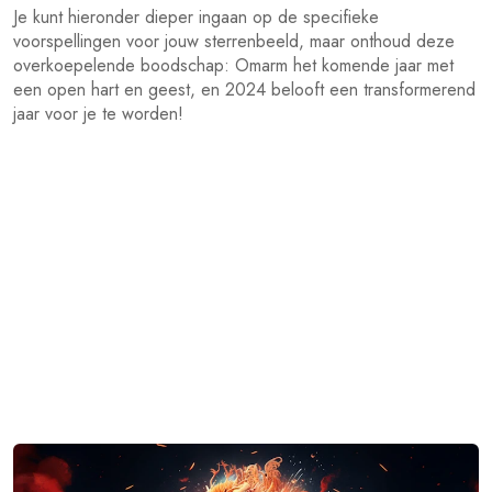
Je kunt hieronder dieper ingaan op de specifieke
voorspellingen voor jouw sterrenbeeld, maar onthoud deze
overkoepelende boodschap: Omarm het komende jaar met
een open hart en geest, en 2024 belooft een transformerend
jaar voor je te worden!