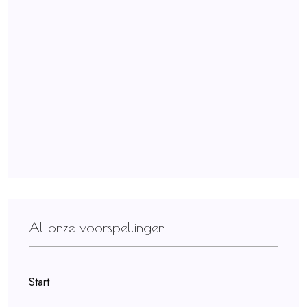
Al onze voorspellingen
Start