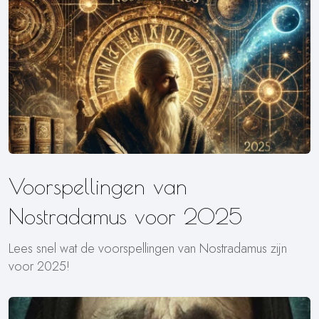
Voorspellingen van
Nostradamus voor 2025
Lees snel wat de voorspellingen van Nostradamus zijn
voor 2025!