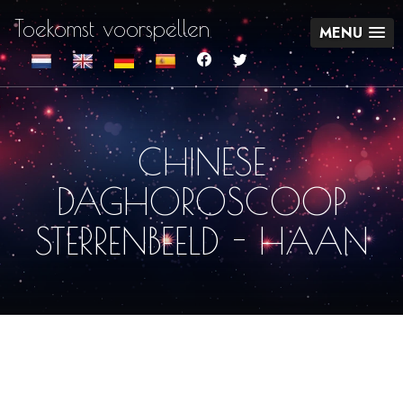
Toekomst voorspellen
MENU
CHINESE
DAGHOROSCOOP
STERRENBEELD - HAAN