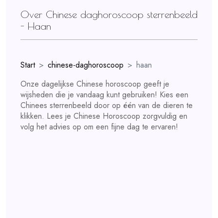
Over Chinese daghoroscoop sterrenbeeld
- Haan
Start
chinese-daghoroscoop
haan
Onze dagelijkse Chinese horoscoop geeft je
wijsheden die je vandaag kunt gebruiken! Kies een
Chinees sterrenbeeld door op één van de dieren te
klikken. Lees je Chinese Horoscoop zorgvuldig en
volg het advies op om een fijne dag te ervaren!