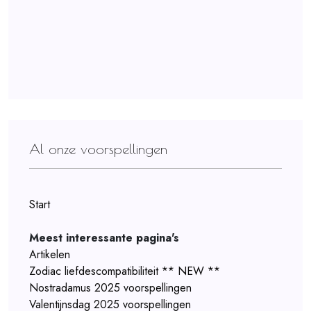
Al onze voorspellingen
Start
Meest interessante pagina's
Artikelen
Zodiac liefdescompatibiliteit ** NEW **
Nostradamus 2025 voorspellingen
Valentijnsdag 2025 voorspellingen