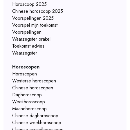
Horoscoop 2025
Chinese horoscoop 2025
Voorspellingen 2025
Voorspel mijn toekomst
Voorspellingen
Waarzegster orakel
Toekomst advies
Waarzegster
Horoscopen
Horoscopen
Westerse horoscopen
Chinese horoscopen
Daghoroscoop
Weekhoroscoop
Maandhoroscoop
Chinese daghoroscoop
Chinese weekhoroscoop
Chinese maandhoroscoop