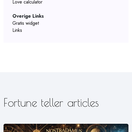
Love calculator
Overige Links
Gratis widget
Links
Fortune teller articles