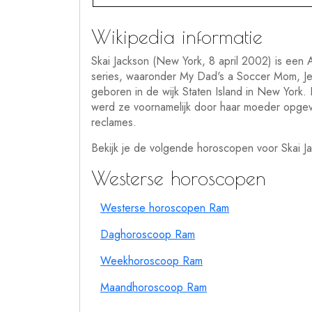
Wikipedia informatie
Skai Jackson (New York, 8 april 2002) is een A
series, waaronder My Dad's a Soccer Mom, J
geboren in de wijk Staten Island in New York
werd ze voornamelijk door haar moeder opgevo
reclames.
Bekijk je de volgende horoscopen voor Skai J
Westerse horoscopen
Westerse horoscopen Ram
Daghoroscoop Ram
Weekhoroscoop Ram
Maandhoroscoop Ram