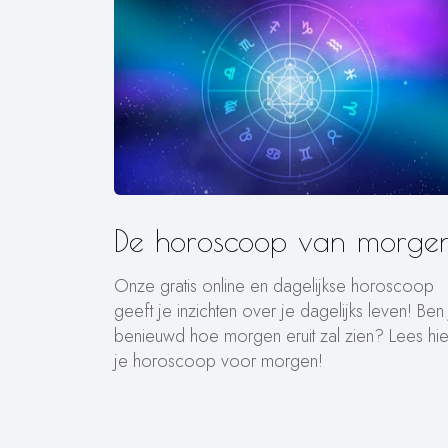
De horoscoop van morgen
Onze gratis online en dagelijkse horoscoop
geeft je inzichten over je dagelijks leven! Ben
benieuwd hoe morgen eruit zal zien? Lees hie
je horoscoop voor morgen!