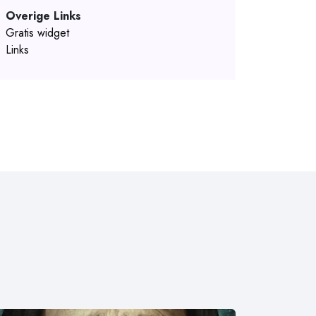
Overige Links
Gratis widget
Links