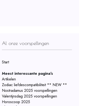
Al onze voorspellingen
Start
Meest interessante pagina's
Artikelen
Zodiac liefdescompatibiliteit ** NEW **
Nostradamus 2025 voorspellingen
Valentijnsdag 2025 voorspellingen
Horoscoop 2025