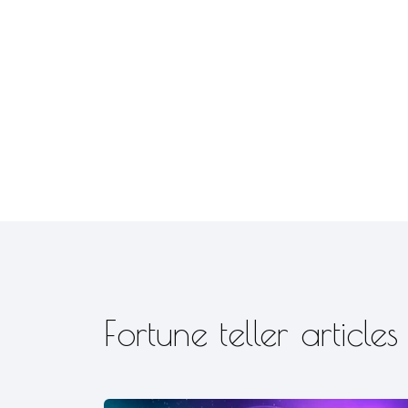
Fortune teller articles