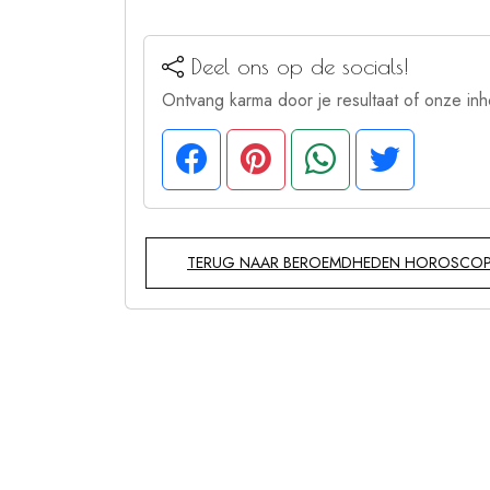
Deel ons op de socials!
Ontvang karma door je resultaat of onze inh
TERUG NAAR BEROEMDHEDEN HOROSCO