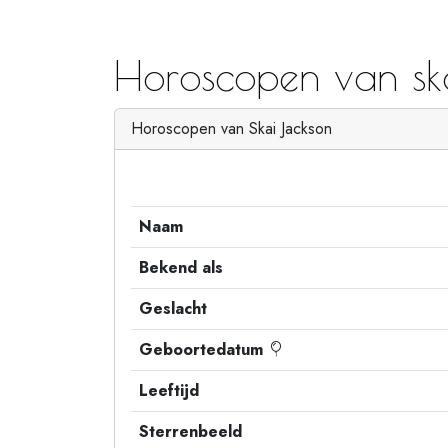
Horoscopen van ska
Horoscopen van Skai Jackson
Naam
Bekend als
Geslacht
Geboortedatum
Leeftijd
Sterrenbeeld