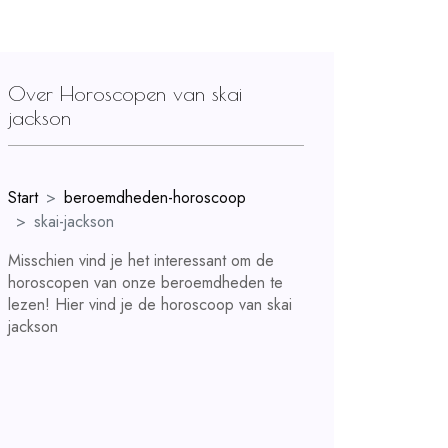
Over Horoscopen van skai
jackson
Start
beroemdheden-horoscoop
skai-jackson
Misschien vind je het interessant om de
horoscopen van onze beroemdheden te
lezen! Hier vind je de horoscoop van skai
jackson