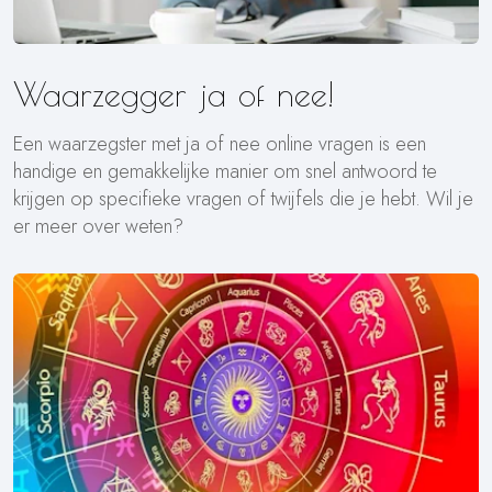
Waarzegger ja of nee!
Een waarzegster met ja of nee online vragen is een
handige en gemakkelijke manier om snel antwoord te
krijgen op specifieke vragen of twijfels die je hebt. Wil je
er meer over weten?