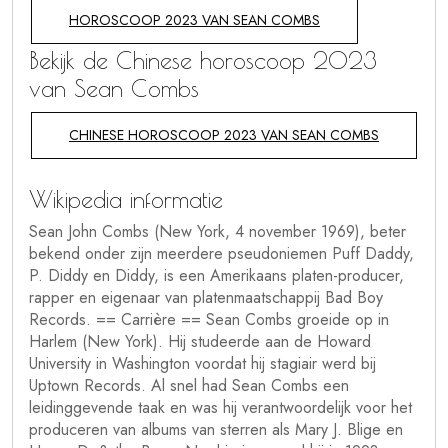
HOROSCOOP 2023 VAN SEAN COMBS
Bekijk de Chinese horoscoop 2023
van Sean Combs
CHINESE HOROSCOOP 2023 VAN SEAN COMBS
Wikipedia informatie
Sean John Combs (New York, 4 november 1969), beter
bekend onder zijn meerdere pseudoniemen Puff Daddy,
P. Diddy en Diddy, is een Amerikaans platen-producer,
rapper en eigenaar van platenmaatschappij Bad Boy
Records. == Carrière == Sean Combs groeide op in
Harlem (New York). Hij studeerde aan de Howard
University in Washington voordat hij stagiair werd bij
Uptown Records. Al snel had Sean Combs een
leidinggevende taak en was hij verantwoordelijk voor het
produceren van albums van sterren als Mary J. Blige en