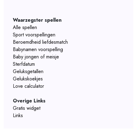
Waarzegster spellen
Alle spellen
Sport voorspellingen
Beroemdheid liefdesmatch
Babynamen voorspelling
Baby jongen of meisje
Sterfdatum
Geluksgetallen
Gelukskoekjes
Love calculator
Overige Links
Gratis widget
Links