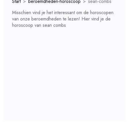
Start
beroemdheden-horoscoop
sean-combs
Misschien vind je het interessant om de horoscopen
van onze beroemdheden te lezen! Hier vind je de
horoscoop van sean combs