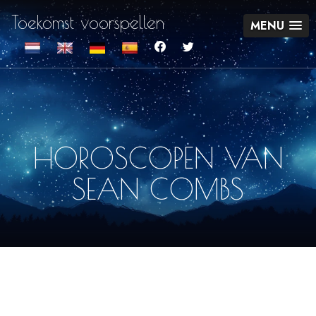
Toekomst voorspellen
MENU
HOROSCOPEN VAN
SEAN COMBS