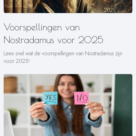
Voorspellingen van
Nostradamus voor 2025
Lees snel wat de voorspellingen van Nostradamus zijn
voor 2025!