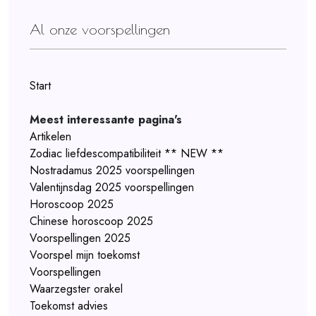
Al onze voorspellingen
Start
Meest interessante pagina's
Artikelen
Zodiac liefdescompatibiliteit ** NEW **
Nostradamus 2025 voorspellingen
Valentijnsdag 2025 voorspellingen
Horoscoop 2025
Chinese horoscoop 2025
Voorspellingen 2025
Voorspel mijn toekomst
Voorspellingen
Waarzegster orakel
Toekomst advies