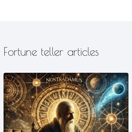
Fortune teller articles