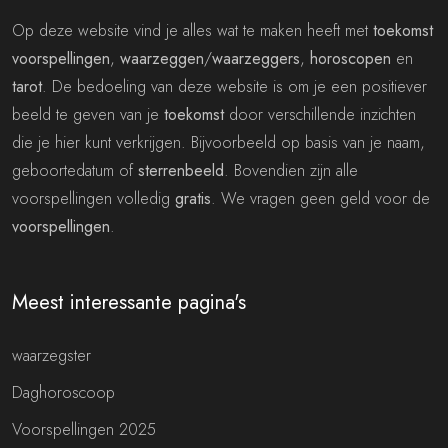
Op deze website vind je alles wat te maken heeft met
toekomst
voorspellingen
,
waarzeggen
/
waarzeggers
,
horoscopen
en
tarot
. De bedoeling van deze website is om je een positiever
beeld te geven van je
toekomst
door verschillende inzichten
die je hier kunt verkrijgen. Bijvoorbeeld op basis van je naam,
geboortedatum of
sterrenbeeld
. Bovendien zijn alle
voorspellingen volledig
gratis
. We vragen geen geld voor de
voorspellingen
.
Meest interessante pagina's
waarzegster
Daghoroscoop
Voorspellingen 2025