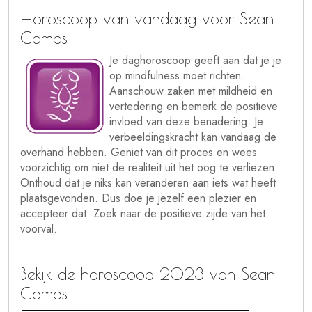
Horoscoop van vandaag voor Sean
Combs
Je daghoroscoop geeft aan dat je je
op mindfulness moet richten.
Aanschouw zaken met mildheid en
vertedering en bemerk de positieve
invloed van deze benadering. Je
verbeeldingskracht kan vandaag de
overhand hebben. Geniet van dit proces en wees
voorzichtig om niet de realiteit uit het oog te verliezen.
Onthoud dat je niks kan veranderen aan iets wat heeft
plaatsgevonden. Dus doe je jezelf een plezier en
accepteer dat. Zoek naar de positieve zijde van het
voorval.
Bekijk de horoscoop 2023 van Sean
Combs