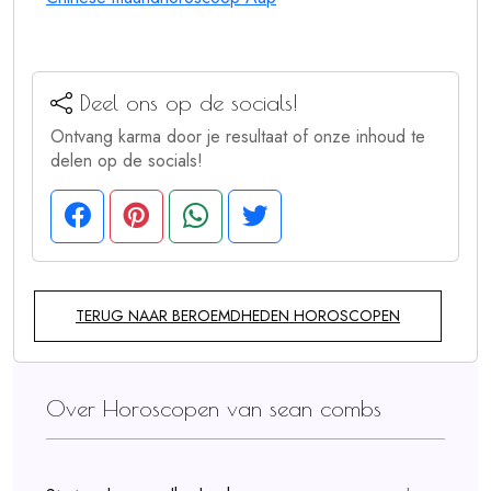
Deel ons op de socials!
Ontvang karma door je resultaat of onze inhoud te
delen op de socials!
TERUG NAAR BEROEMDHEDEN HOROSCOPEN
Over Horoscopen van sean combs