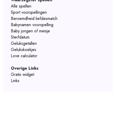
Alle spellen
Sport voorspellingen
Beroemdheid liefdesmatch
Babynamen voorspelling
Baby jongen of meisje
Sterfdatum
Geluksgetallen
Gelukskoekjes
Love calculator
Overige Links
Gratis widget
Links