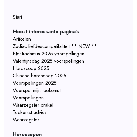
Start
Meest interessante pagina's
Artikelen
Zodiac liefdescompatibiliteit ** NEW **
Nostradamus 2025 voorspellingen
Valentijnsdag 2025 voorspellingen
Horoscoop 2025
Chinese horoscoop 2025
Voorspellingen 2025
Voorspel mijn toekomst
Voorspellingen
Waarzegster orakel
Toekomst advies
Waarzegster
Horoscopen