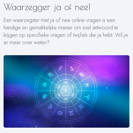
Waarzegger ja of nee!
Een waarzegster met ja of nee online vragen is een
handige en gemakkelijke manier om snel antwoord te
krijgen op specifieke vragen of twijfels die je hebt. Wil je
er meer over weten?