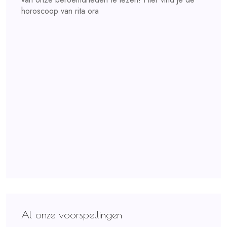
horoscoop van rita ora
Al onze voorspellingen