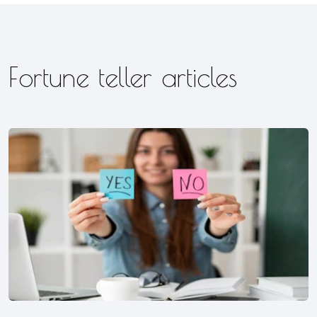
Fortune teller articles