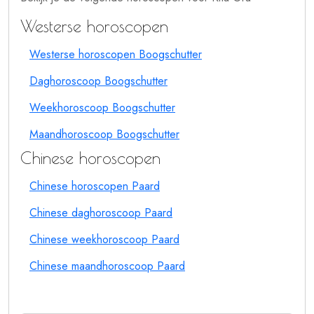
Westerse horoscopen
Westerse horoscopen Boogschutter
Daghoroscoop Boogschutter
Weekhoroscoop Boogschutter
Maandhoroscoop Boogschutter
Chinese horoscopen
Chinese horoscopen Paard
Chinese daghoroscoop Paard
Chinese weekhoroscoop Paard
Chinese maandhoroscoop Paard