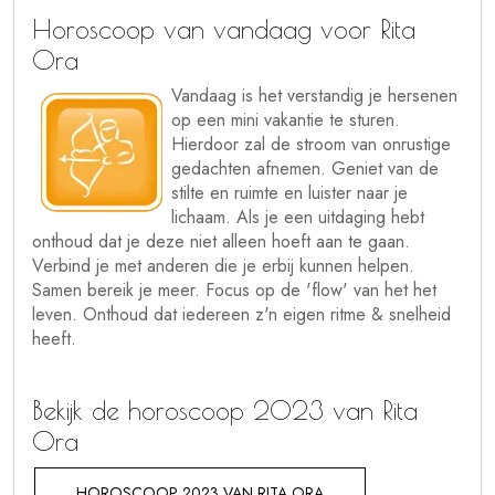
Horoscoop van vandaag voor Rita
Ora
Vandaag is het verstandig je hersenen
op een mini vakantie te sturen.
Hierdoor zal de stroom van onrustige
gedachten afnemen. Geniet van de
stilte en ruimte en luister naar je
lichaam. Als je een uitdaging hebt
onthoud dat je deze niet alleen hoeft aan te gaan.
Verbind je met anderen die je erbij kunnen helpen.
Samen bereik je meer. Focus op de 'flow' van het het
leven. Onthoud dat iedereen z'n eigen ritme & snelheid
heeft.
Bekijk de horoscoop 2023 van Rita
Ora
HOROSCOOP 2023 VAN RITA ORA