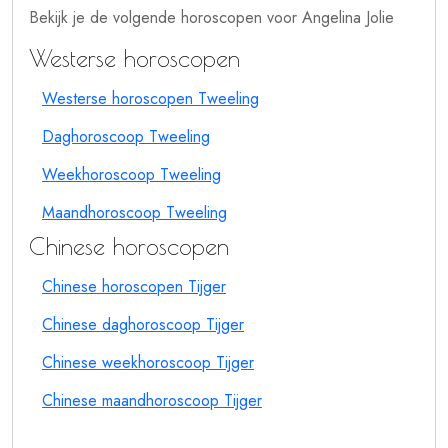
Bekijk je de volgende horoscopen voor Angelina Jolie
Westerse horoscopen
Westerse horoscopen Tweeling
Daghoroscoop Tweeling
Weekhoroscoop Tweeling
Maandhoroscoop Tweeling
Chinese horoscopen
Chinese horoscopen Tijger
Chinese daghoroscoop Tijger
Chinese weekhoroscoop Tijger
Chinese maandhoroscoop Tijger