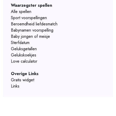
Waarzegster spellen
Alle spellen
Sport voorspellingen
Beroemdheid liefdesmatch
Babynamen voorspelling
Baby jongen of meisje
Sterfdatum
Geluksgetallen
Gelukskoekjes
Love calculator
Overige Links
Gratis widget
Links