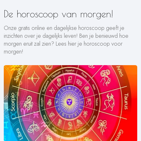
De horoscoop van morgen!
Onze gratis online en dagelijkse horoscoop geeft je
inzichten over je dagelijks leven! Ben je benieuwd hoe
morgen eruit zal zien? Lees hier je horoscoop voor
morgen!