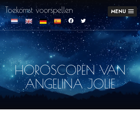
Toekomst voorspellen
MENU
HOROSCOPEN VAN
ANGELINA JOLIE