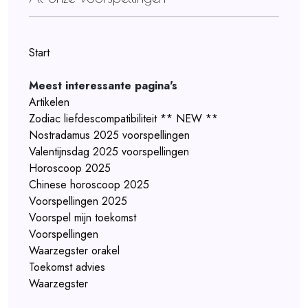
Start
Meest interessante pagina's
Artikelen
Zodiac liefdescompatibiliteit ** NEW **
Nostradamus 2025 voorspellingen
Valentijnsdag 2025 voorspellingen
Horoscoop 2025
Chinese horoscoop 2025
Voorspellingen 2025
Voorspel mijn toekomst
Voorspellingen
Waarzegster orakel
Toekomst advies
Waarzegster