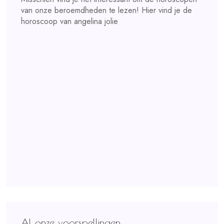
van onze beroemdheden te lezen! Hier vind je de
horoscoop van angelina jolie
Al onze voorspellingen