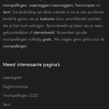
voorspellingen
,
waarzeggen
/
waarzeggers
,
horoscopen
en
tarot
. De bedoeling van deze website is om je een positiever
beeld te geven van je
toekomst
door verschillende inzichten
die je hier kunt verkrijgen. Bijvoorbeeld op basis van je naam,
geboortedatum of
sterrenbeeld
. Bovendien zijn alle
voorspellingen volledig
gratis
. We vragen geen geld voor de
voorspellingen
.
Meest interessante pagina's
waarzegster
Daghoroscoop
Voorspellingen 2025
Tarot