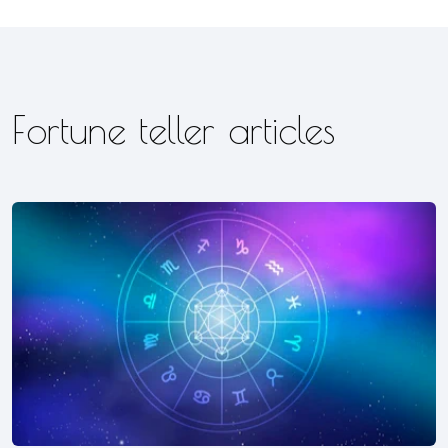
Fortune teller articles