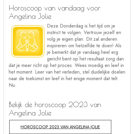
Horoscoop van vandaag voor
Angelina Jolie
Deze Donderdag is het tijd om je
instinct te volgen. Vertrouw jezelf en
volg je eigen plan. Dit zal anderen
inspireren om hetzelfde te doen! Als
je bemerkt dat je vandaag heel erg
gericht bent op het resultaat zorg dan
dat je meer richt op het proces. Wees moedig en leef in
het moment. Leer van het verleden, stel duidelijke doelen
naar de toekomst en leef in het enige moment dat telt.
Nu.
Bekijk de horoscoop 2023 van
Angelina Jolie
HOROSCOOP 2023 VAN ANGELINA JOLIE