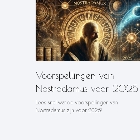
Voorspellingen van
Nostradamus voor 2025
Lees snel wat de voorspellingen van
Nostradamus zijn voor 2025!