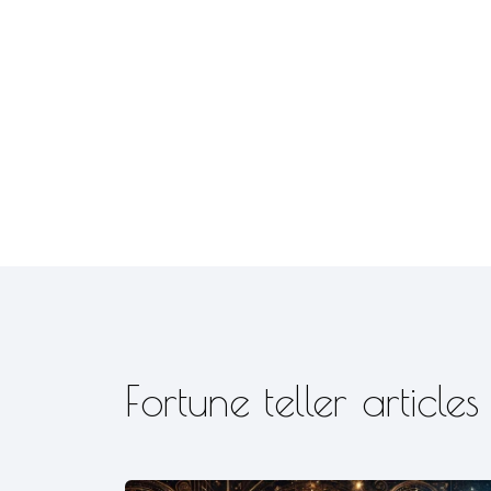
Fortune teller articles