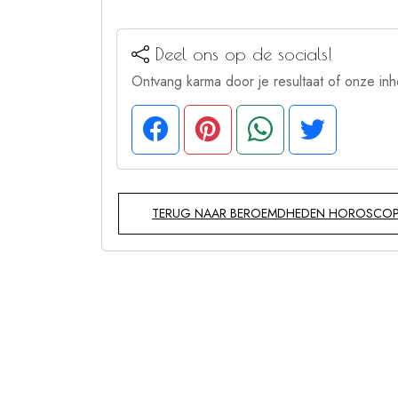
Deel ons op de socials!
Ontvang karma door je resultaat of onze inh
TERUG NAAR BEROEMDHEDEN HOROSCO