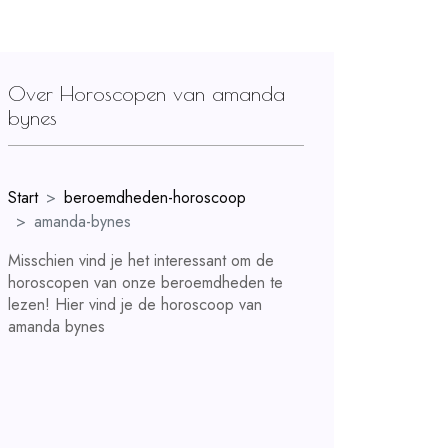
Over Horoscopen van amanda
bynes
Start
beroemdheden-horoscoop
amanda-bynes
Misschien vind je het interessant om de
horoscopen van onze beroemdheden te
lezen! Hier vind je de horoscoop van
amanda bynes