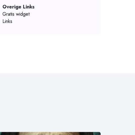
Overige Links
Gratis widget
Links