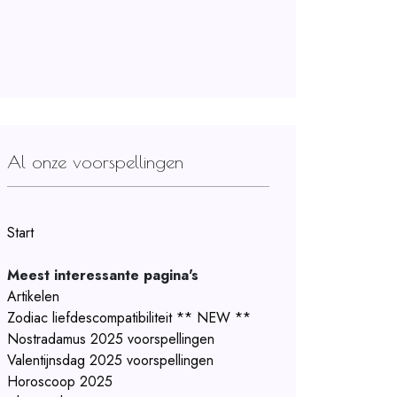
Al onze voorspellingen
Start
Meest interessante pagina's
Artikelen
Zodiac liefdescompatibiliteit ** NEW **
Nostradamus 2025 voorspellingen
Valentijnsdag 2025 voorspellingen
Horoscoop 2025