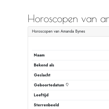
Horoscopen van a
Horoscopen van Amanda Bynes
Naam
Bekend als
Geslacht
Geboortedatum
Leeftijd
Sterrenbeeld